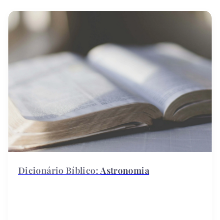
Astronomia