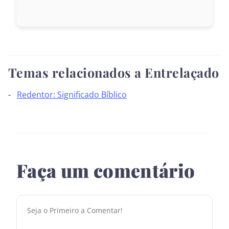
Temas relacionados a Entrelaçado
Redentor: Significado Bíblico
Faça um comentário