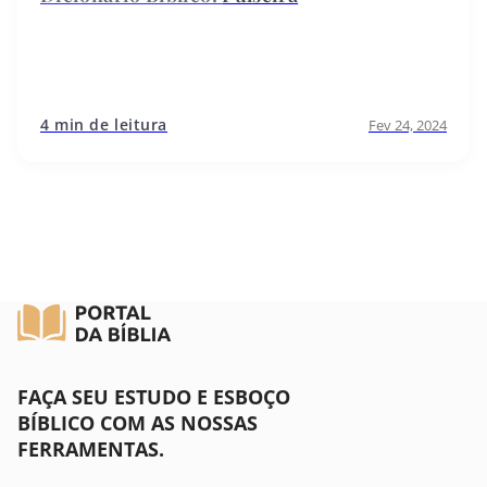
4 min de leitura
Fev 24, 2024
FAÇA SEU ESTUDO E ESBOÇO
BÍBLICO COM AS NOSSAS
FERRAMENTAS.