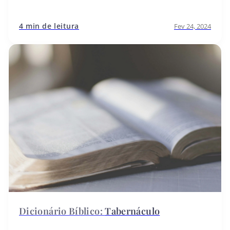
4 min de leitura
Fev 24, 2024
Tabernáculo