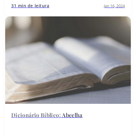
31 min de leitura
Jan 16, 2024
Abeelha