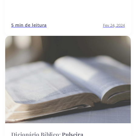
5 min de leitura
Fev 24, 2024
Pulseira