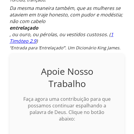
Da mesma maneira também, que as mulheres se
ataviem em traje honesto, com pudor e modéstia;
não com cabelo
entrelaçado
, ou ouro, ou pérolas, ou vestidos custosos. (
1
Timóteo 2.9
)
“Entrada para ‘Entrelaçado’”. Um Dicionário King James.
Apoie Nosso
Trabalho
Faça agora uma contribuição para que
possamos continuar espalhando a
palavra de Deus. Clique no botão
abaixo: