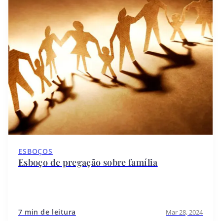
ESBOÇOS
Esboço de pregação sobre família
7 min de leitura
Mar 28, 2024