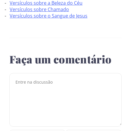
Versículos sobre a Beleza do Céu
Versículos sobre Chamado
Versículos sobre o Sangue de Jesus
Faça um comentário