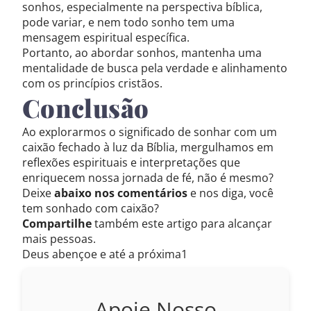
sonhos, especialmente na perspectiva bíblica,
pode variar, e nem todo sonho tem uma
mensagem espiritual específica.
Portanto, ao abordar sonhos, mantenha uma
mentalidade de busca pela verdade e alinhamento
com os princípios cristãos.
Conclusão
Ao explorarmos o significado de sonhar com um
caixão fechado à luz da Bíblia, mergulhamos em
reflexões espirituais e interpretações que
enriquecem nossa jornada de fé, não é mesmo?
Deixe
abaixo nos comentários
e nos diga, você
tem sonhado com caixão?
Compartilhe
também este artigo para alcançar
mais pessoas.
Deus abençoe e até a próxima1
Apoie Nosso