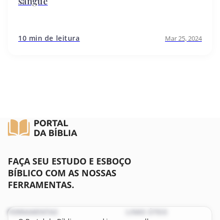
sangue
10 min de leitura
Mar 25, 2024
FAÇA SEU ESTUDO E ESBOÇO
BÍBLICO COM AS NOSSAS
FERRAMENTAS.
FERRAMENTAS
LINKS ÚTEIS