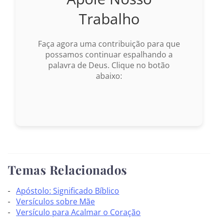
Trabalho
Faça agora uma contribuição para que
possamos continuar espalhando a
palavra de Deus. Clique no botão
abaixo:
Temas Relacionados
Apóstolo: Significado Bíblico
Versículos sobre Mãe
Versículo para Acalmar o Coração