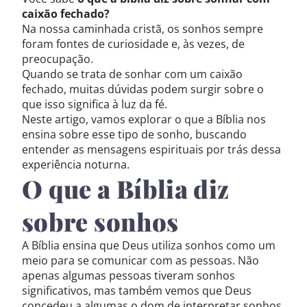
caixão fechado?
Na nossa caminhada cristã, os sonhos sempre
foram fontes de curiosidade e, às vezes, de
preocupação.
Quando se trata de sonhar com um caixão
fechado, muitas dúvidas podem surgir sobre o
que isso significa à luz da fé.
Neste artigo, vamos explorar o que a Bíblia nos
ensina sobre esse tipo de sonho, buscando
entender as mensagens espirituais por trás dessa
experiência noturna.
O que a Bíblia diz
sobre sonhos
A Bíblia ensina que Deus utiliza sonhos como um
meio para se comunicar com as pessoas. Não
apenas algumas pessoas tiveram sonhos
significativos, mas também vemos que Deus
concedeu a algumas o dom de interpretar sonhos,