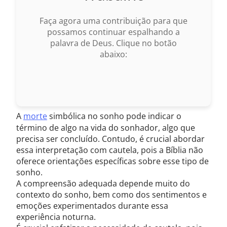
Faça agora uma contribuição para que
possamos continuar espalhando a
palavra de Deus. Clique no botão
abaixo:
A
morte
simbólica no sonho pode indicar o
término de algo na vida do sonhador, algo que
precisa ser concluído. Contudo, é crucial abordar
essa interpretação com cautela, pois a Bíblia não
oferece orientações específicas sobre esse tipo de
sonho.
A compreensão adequada depende muito do
contexto do sonho, bem como dos sentimentos e
emoções experimentados durante essa
experiência noturna.