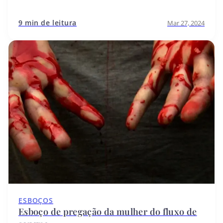
9 min de leitura
Mar 27, 2024
ESBOÇOS
Esboço de pregação da mulher do fluxo de