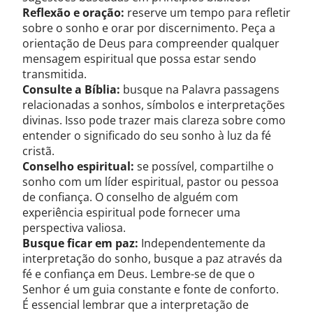
Reflexão e oração:
reserve um tempo para refletir
sobre o sonho e orar por discernimento. Peça a
orientação de Deus para compreender qualquer
mensagem espiritual que possa estar sendo
transmitida.
Consulte a Bíblia:
busque na Palavra passagens
relacionadas a sonhos, símbolos e interpretações
divinas. Isso pode trazer mais clareza sobre como
entender o significado do seu sonho à luz da fé
cristã.
Conselho espiritual:
se possível, compartilhe o
sonho com um líder espiritual, pastor ou pessoa
de confiança. O conselho de alguém com
experiência espiritual pode fornecer uma
perspectiva valiosa.
Busque ficar em paz:
Independentemente da
interpretação do sonho, busque a paz através da
fé e confiança em Deus. Lembre-se de que o
Senhor é um guia constante e fonte de conforto.
É essencial lembrar que a interpretação de