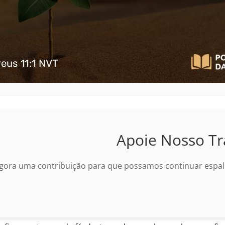
Apoie Nosso Tr
gora uma contribuição para que possamos continuar espalh