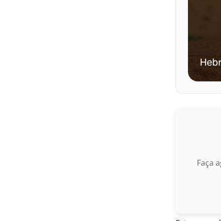
Faça a