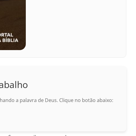
abalho
ando a palavra de Deus. Clique no botão abaixo: