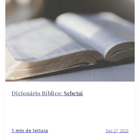
Sebetai
1 min de leitura
Dez 27, 2023