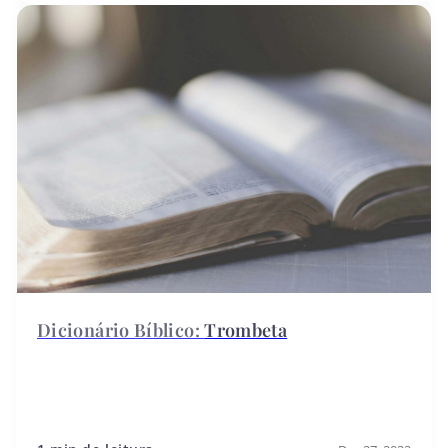
Trombeta