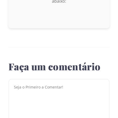
abaixo:
Faça um comentário