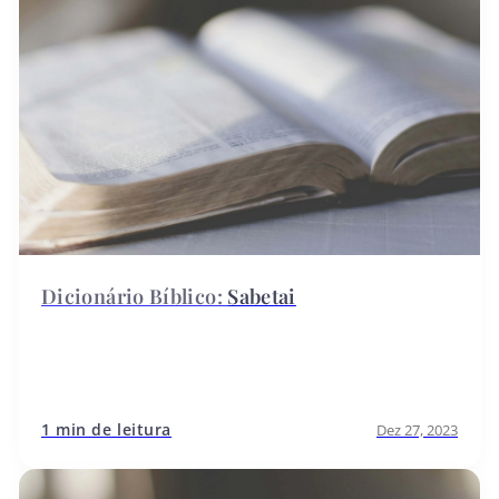
Sabetai
1 min de leitura
Dez 27, 2023