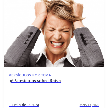
VERSÍCULOS POR TEMA
36 Versículos sobre Raiva
11 min de leitura
Maio 13, 2020