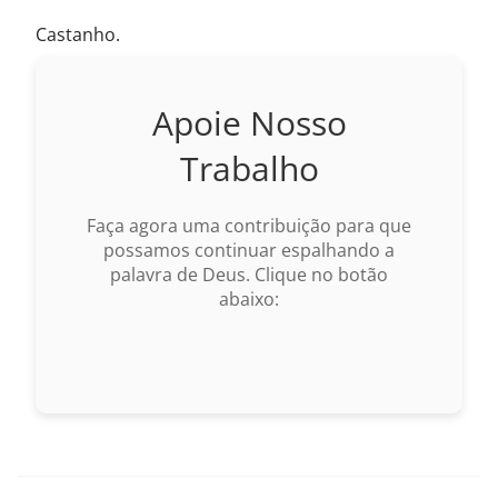
Castanho.
Apoie Nosso
Trabalho
Faça agora uma contribuição para que
possamos continuar espalhando a
palavra de Deus. Clique no botão
abaixo: