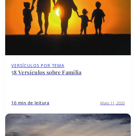
VERSÍCULOS POR TEMA
58 Versículos sobre Família
10 min de leitura
Maio 11, 2020