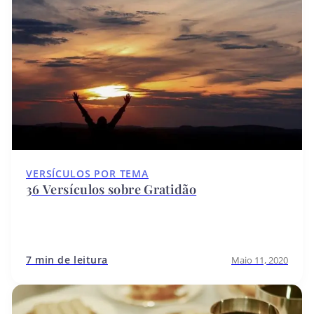
VERSÍCULOS POR TEMA
36 Versículos sobre Gratidão
7 min de leitura
Maio 11, 2020