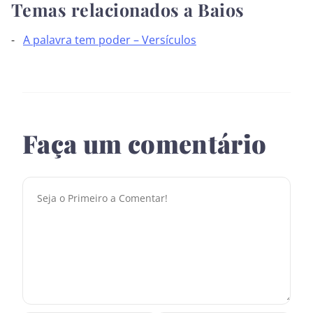
Temas relacionados a Baios
A palavra tem poder – Versículos
Faça um comentário