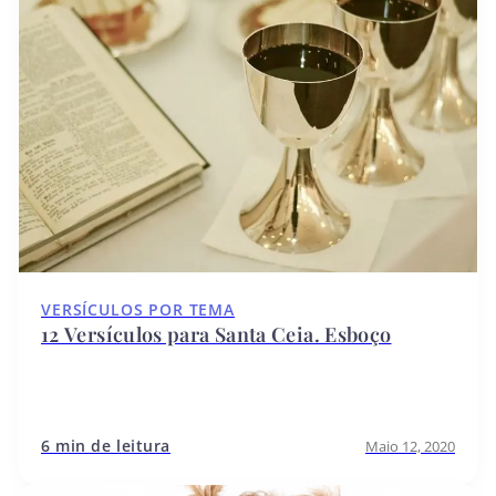
VERSÍCULOS POR TEMA
12 Versículos para Santa Ceia. Esboço
6 min de leitura
Maio 12, 2020