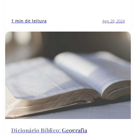
1 min de leitura
Ago 29, 2024
Geografia