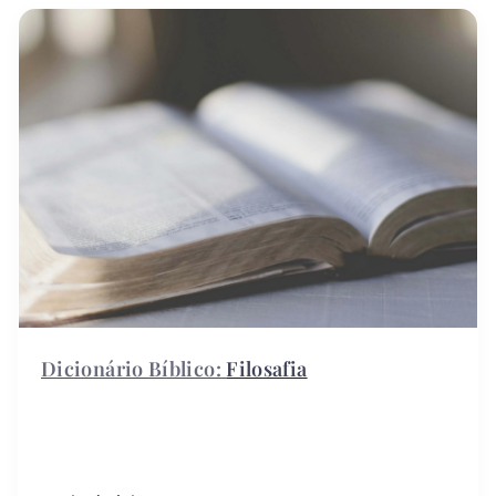
Filosafia