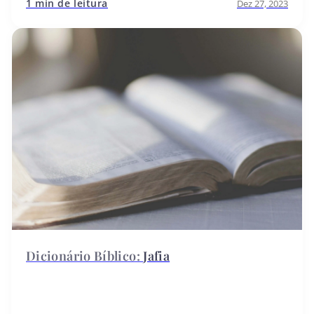
1 min de leitura
Dez 27, 2023
Jafia