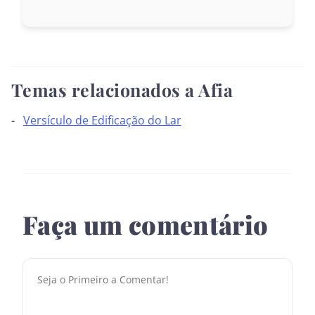
Temas relacionados a Afia
Versículo de Edificação do Lar
Faça um comentário