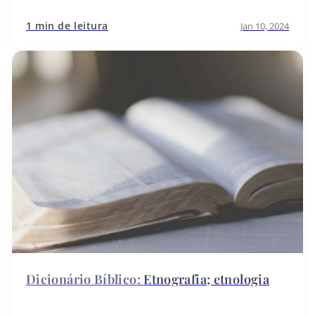
1 min de leitura
Jan 10, 2024
Etnografia; etnologia