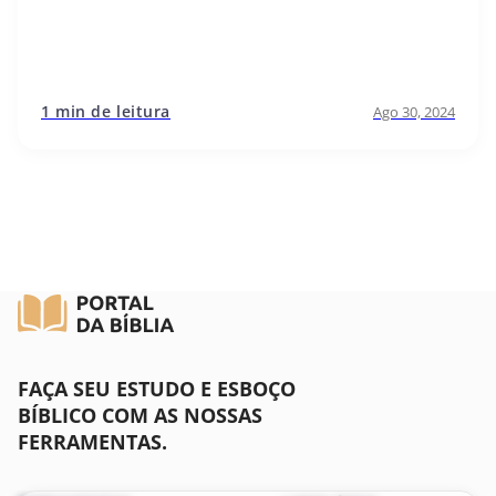
1 min de leitura
Ago 30, 2024
FAÇA SEU ESTUDO E ESBOÇO
BÍBLICO COM AS NOSSAS
FERRAMENTAS.