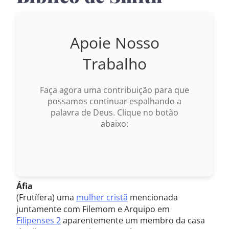
Apoie Nosso
Trabalho
Faça agora uma contribuição para que
possamos continuar espalhando a
palavra de Deus. Clique no botão
abaixo:
Áfia
(Frutífera) uma
mulher cristã
mencionada
juntamente com Filemom e Arquipo em
Filipenses 2
aparentemente um membro da casa