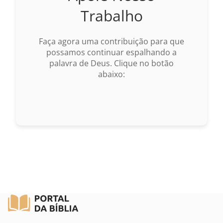
Trabalho
Faça agora uma contribuição para que
possamos continuar espalhando a
palavra de Deus. Clique no botão
abaixo: