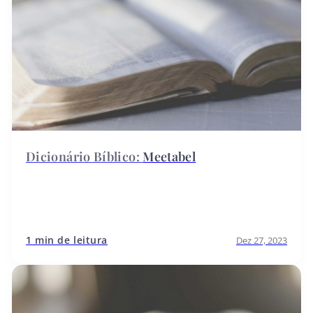
Meetabel
1 min de leitura
Dez 27, 2023