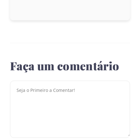
Faça um comentário