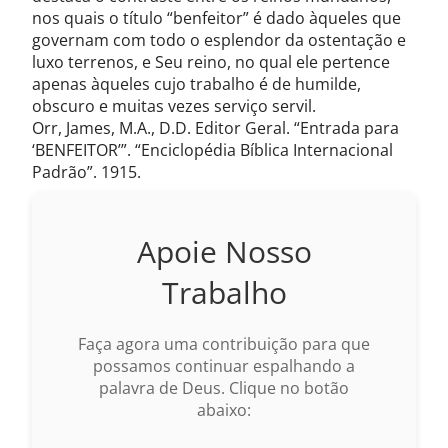
nos quais o título “benfeitor” é dado àqueles que
governam com todo o esplendor da ostentação e
luxo terrenos, e Seu reino, no qual ele pertence
apenas àqueles cujo trabalho é de humilde,
obscuro e muitas vezes serviço servil.
Orr, James, M.A., D.D. Editor Geral. “Entrada para
‘BENFEITOR’”. “Enciclopédia Bíblica Internacional
Padrão”. 1915.
Apoie Nosso
Trabalho
Faça agora uma contribuição para que
possamos continuar espalhando a
palavra de Deus. Clique no botão
abaixo: