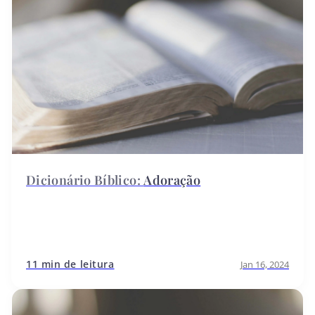
Adoração
11 min de leitura
Jan 16, 2024