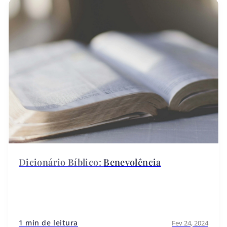
Benevolência
1 min de leitura
Fev 24, 2024