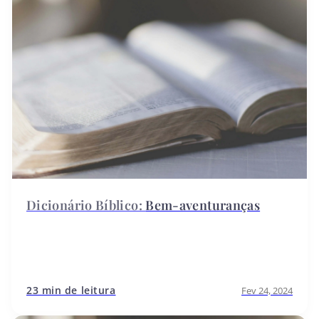
Bem-aventuranças
23 min de leitura
Fev 24, 2024