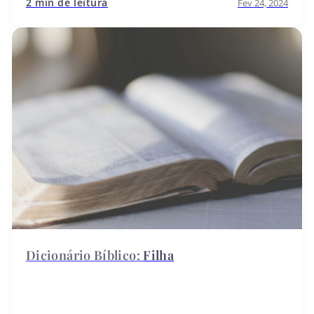
2 min de leitura
Fev 24, 2024
Filha