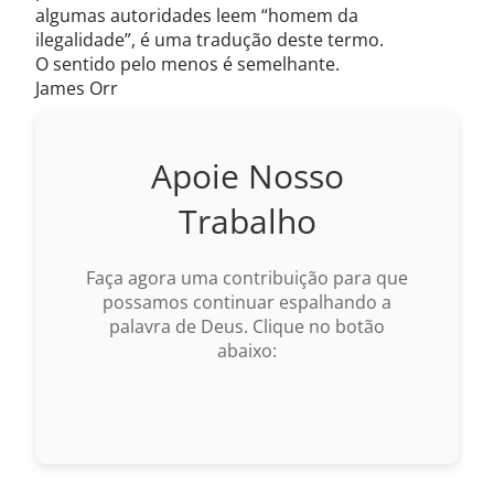
algumas autoridades leem “homem da
ilegalidade”, é uma tradução deste termo.
O sentido pelo menos é semelhante.
James Orr
Apoie Nosso
Trabalho
Faça agora uma contribuição para que
possamos continuar espalhando a
palavra de Deus. Clique no botão
abaixo: