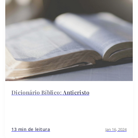
Anticristo
13 min de leitura
Jan 16, 2024