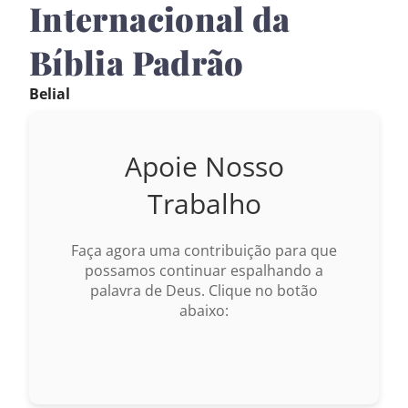
Internacional da
Bíblia Padrão
Belial
Apoie Nosso
Trabalho
Faça agora uma contribuição para que
possamos continuar espalhando a
palavra de Deus. Clique no botão
abaixo: