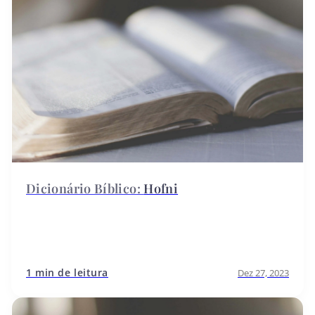
Hofni
1 min de leitura
Dez 27, 2023