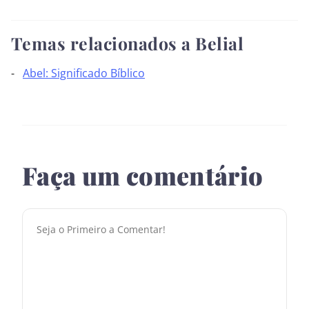
Temas relacionados a Belial
Abel: Significado Bíblico
Faça um comentário