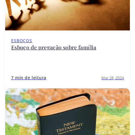
ESBOÇOS
Esboço de pregação sobre família
7 min de leitura
Mar 28, 2024