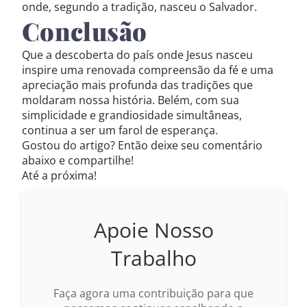
onde, segundo a tradição, nasceu o Salvador.
Conclusão
Que a descoberta do país onde Jesus nasceu
inspire uma renovada compreensão da fé e uma
apreciação mais profunda das tradições que
moldaram nossa história. Belém, com sua
simplicidade e grandiosidade simultâneas,
continua a ser um farol de esperança.
Gostou do artigo? Então deixe seu comentário
abaixo e compartilhe!
Até a próxima!
Apoie Nosso
Trabalho
Faça agora uma contribuição para que