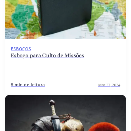
ESBOÇOS
Esboço para Culto de Missões
8 min de leitura
Mar 27, 2024