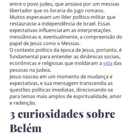
entre o povo judeu, que ansiava por um messias
libertador que os livraria do jugo romano.
Muitos esperavam um líder político-militar que
restaurasse a independência de Israel. Essas
expectativas influenciaram as interpretações
messiânicas e, eventualmente, a compreensão do
papel de Jesus como o Messias.
O contexto político da época de Jesus, portanto, é
fundamental para entender as dinâmicas sociais,
econômicas e religiosas que moldaram a
vida
das
pessoas na Judeia.
Jesus nasceu em um momento de mudança e
expectativas, e sua mensagem transcendia as
questões políticas imediatas, direcionando-se
para temas mais amplos de espiritualidade, amor
e redenção.
3 curiosidades sobre
Belém