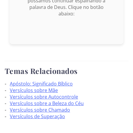
possamos continuar espalhando a
palavra de Deus. Clique no botão
abaixo:
Temas Relacionados
Apóstolo: Significado Bíblico
Versículos sobre Mãe
Versículos sobre Autocontrole
Versículos sobre a Beleza do Céu
Versículos sobre Chamado
Versículos de Superação