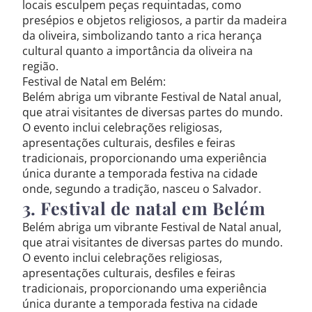
locais esculpem peças requintadas, como
presépios e objetos religiosos, a partir da madeira
da oliveira, simbolizando tanto a rica herança
cultural quanto a importância da oliveira na
região.
Festival de Natal em Belém:
Belém abriga um vibrante Festival de Natal anual,
que atrai visitantes de diversas partes do mundo.
O evento inclui celebrações religiosas,
apresentações culturais, desfiles e feiras
tradicionais, proporcionando uma experiência
única durante a temporada festiva na cidade
onde, segundo a tradição, nasceu o Salvador.
3. Festival de natal em Belém
Belém abriga um vibrante Festival de Natal anual,
que atrai visitantes de diversas partes do mundo.
O evento inclui celebrações religiosas,
apresentações culturais, desfiles e feiras
tradicionais, proporcionando uma experiência
única durante a temporada festiva na cidade