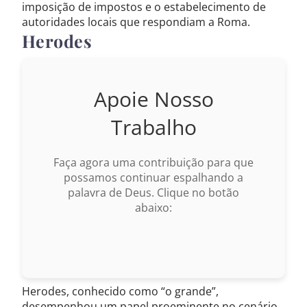
imposição de impostos e o estabelecimento de
autoridades locais que respondiam a Roma.
Herodes
Apoie Nosso
Trabalho
Faça agora uma contribuição para que
possamos continuar espalhando a
palavra de Deus. Clique no botão
abaixo:
Herodes, conhecido como “o grande”,
desempenhou um papel proeminente no cenário