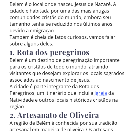
Belém é o local onde nasceu Jesus de Nazaré. A
cidade é habitada por uma das mais antigas
comunidades cristãs do mundo, embora seu
tamanho tenha se reduzido nos últimos anos,
devido à emigração.
Também é cheia de fatos curiosos, vamos falar
sobre alguns deles.
1. Rota dos peregrinos
Belém é um destino de peregrinação importante
para os cristãos de todo o mundo, atraindo
visitantes que desejam explorar os locais sagrados
associados ao nascimento de Jesus.
A cidade é parte integrante da Rota dos
Peregrinos, um itinerário que inclui a
Igreja
da
Natividade e outros locais históricos cristãos na
região.
2. Artesanato de Oliveira
A região de Belém é conhecida por sua tradição
artesanal em madeira de oliveira. Os artesãos