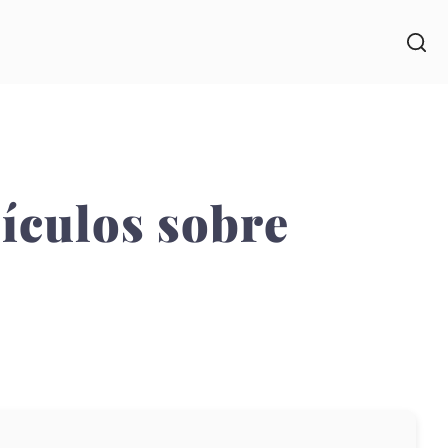
sículos sobre