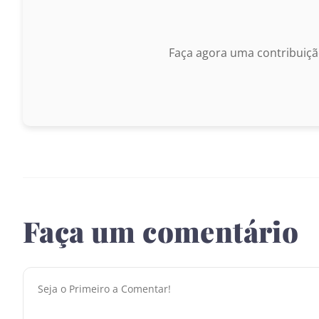
Faça agora uma contribuiçã
Faça um comentário