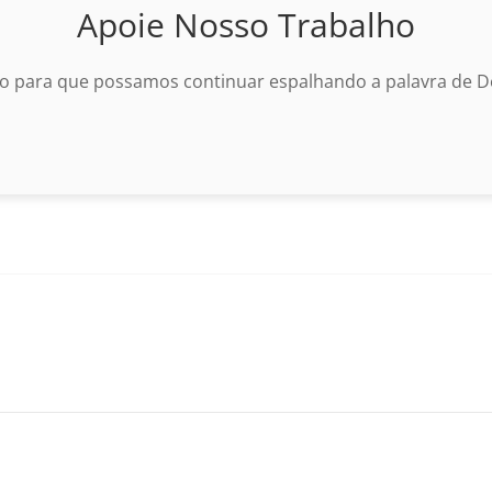
Apoie Nosso Trabalho
o para que possamos continuar espalhando a palavra de De