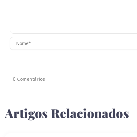
0
Comentários
Artigos Relacionados