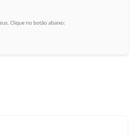
us. Clique no botão abaixo: