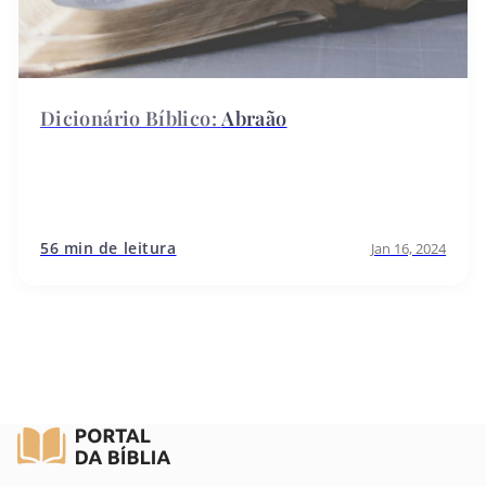
Abraão
56 min de leitura
Jan 16, 2024