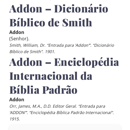
Addon – Dicionário
Bíblico de Smith
Addon
(Senhor).
Smith, William, Dr. “Entrada para ‘Addon’”. “Dicionário
Bíblico de Smith”. 1901.
Addon – Enciclopédia
Internacional da
Bíblia Padrão
Addon
Orr, James, M.A., D.D. Editor Geral. “Entrada para
‘ADDON’”. “Enciclopédia Bíblica Padrão Internacional”.
1915.