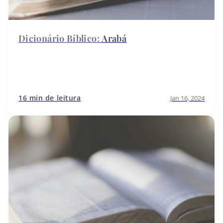
Arabá
16 min de leitura
Jan 16, 2024