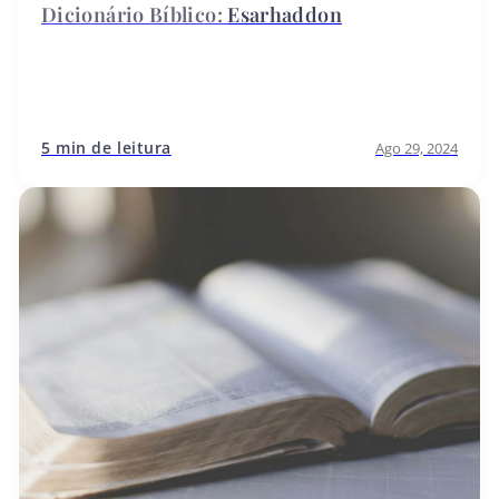
Esarhaddon
5 min de leitura
Ago 29, 2024