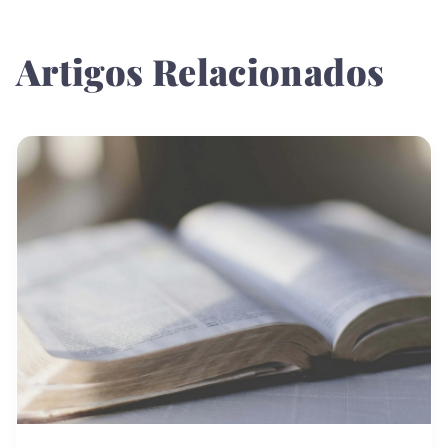
Artigos Relacionados