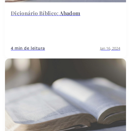
Abadom
4 min de leitura
Jan 16, 2024