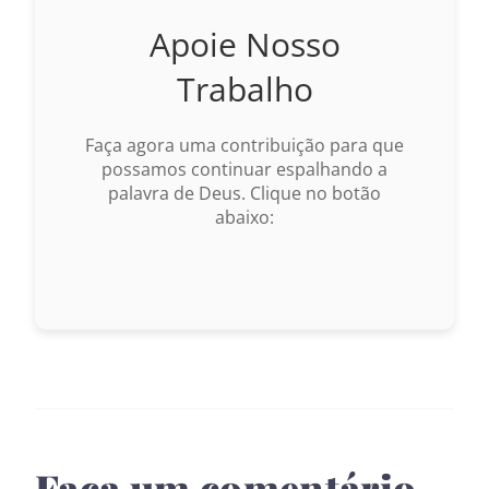
Apoie Nosso
Trabalho
Faça agora uma contribuição para que
possamos continuar espalhando a
palavra de Deus. Clique no botão
abaixo:
Faça um comentário