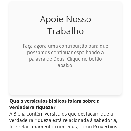
Apoie Nosso
Trabalho
Faça agora uma contribuição para que
possamos continuar espalhando a
palavra de Deus. Clique no botão
abaixo:
Quais versículos bíblicos falam sobre a
verdadeira riqueza?
A Bíblia contém versículos que destacam que a
verdadeira riqueza está relacionada à sabedoria,
fé e relacionamento com Deus, como Provérbios