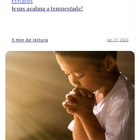
ESTUDOS
Jesus acalma a tempestade!
3 min de leitura
Jan 15, 2024