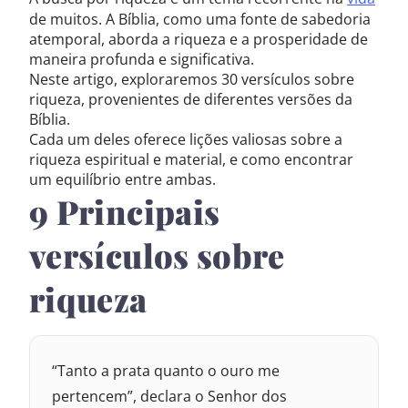
de muitos. A Bíblia, como uma fonte de sabedoria
atemporal, aborda a riqueza e a prosperidade de
maneira profunda e significativa.
Neste artigo, exploraremos 30 versículos sobre
riqueza, provenientes de diferentes versões da
Bíblia.
Cada um deles oferece lições valiosas sobre a
riqueza espiritual e material, e como encontrar
um equilíbrio entre ambas.
9 Principais
versículos sobre
riqueza
“Tanto a prata quanto o ouro me
pertencem”, declara o Senhor dos