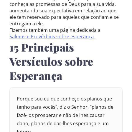
conheça as promessas de Deus para a sua vida,
aumentando sua expectativa em relação ao que
ele tem reservado para aqueles que confiam e se
entregam a ele.
Fizemos também uma página dedicada a
Salmos e Provérbios sobre esperança
.
15 Principais
Versículos sobre
Esperança
Porque sou eu que conheço os planos que
tenho para vocês”, diz o Senhor, “planos de
fazê-los prosperar e não de lhes causar
dano, planos de dar-lhes esperança e um
futuro.