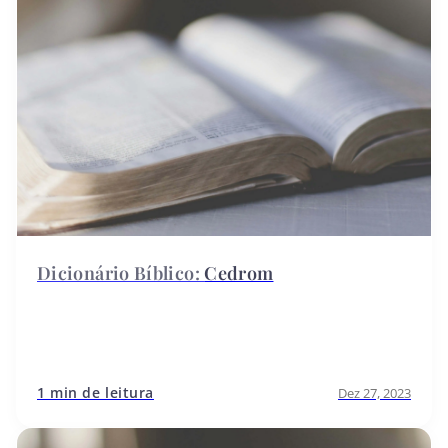
Cedrom
1 min de leitura
Dez 27, 2023