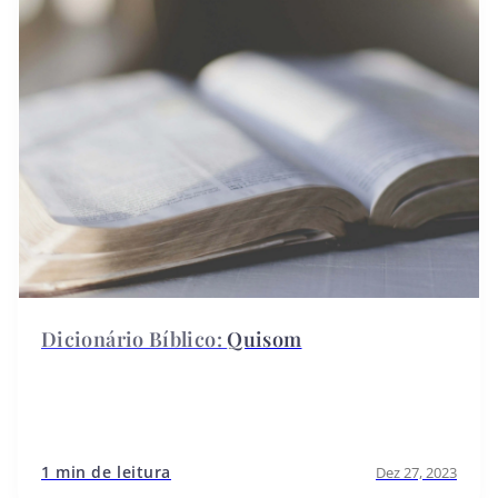
Quisom
1 min de leitura
Dez 27, 2023