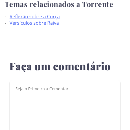
Temas relacionados a Torrente
Reflexão sobre a Corça
Versículos sobre Raiva
Faça um comentário