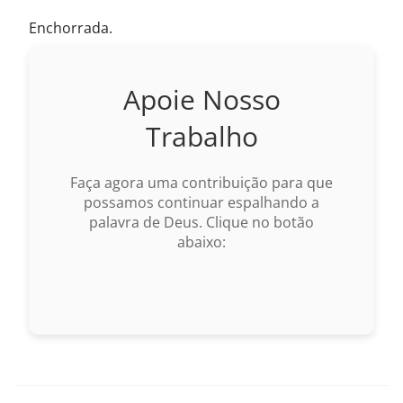
Enchorrada.
Apoie Nosso
Trabalho
Faça agora uma contribuição para que
possamos continuar espalhando a
palavra de Deus. Clique no botão
abaixo: