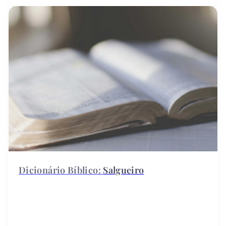
Salgueiro