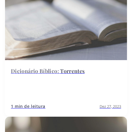
Torrentes
1 min de leitura
Dez 27, 2023