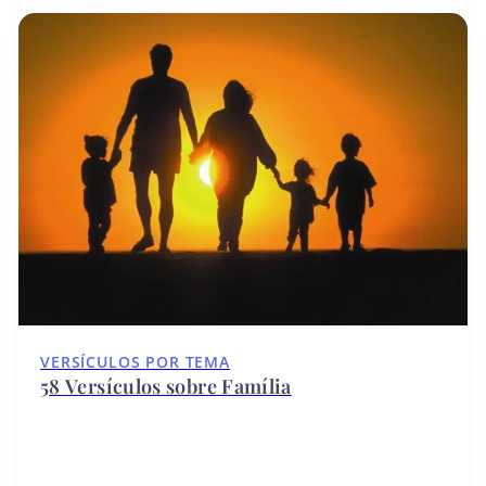
VERSÍCULOS POR TEMA
58 Versículos sobre Família