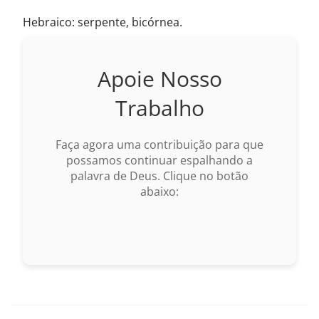
Hebraico: serpente, bicórnea.
Apoie Nosso
Trabalho
Faça agora uma contribuição para que
possamos continuar espalhando a
palavra de Deus. Clique no botão
abaixo: