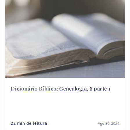
Genealogia, 8 parte 1
22 min de leitura
Ago 30, 2024