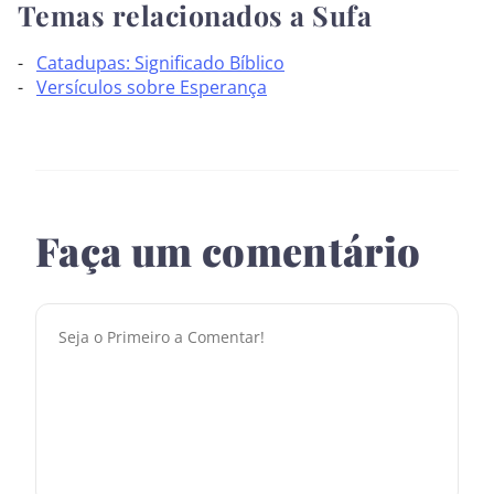
Temas relacionados a Sufa
Catadupas: Significado Bíblico
Versículos sobre Esperança
Faça um comentário