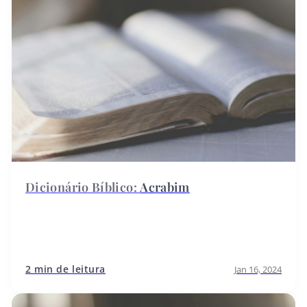
Acrabim
2 min de leitura
Jan 16, 2024