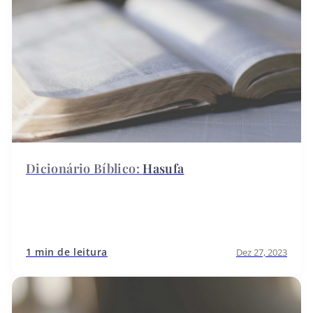
Hasufa
1 min de leitura
Dez 27, 2023