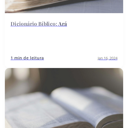
Ará
1 min de leitura
Jan 16, 2024