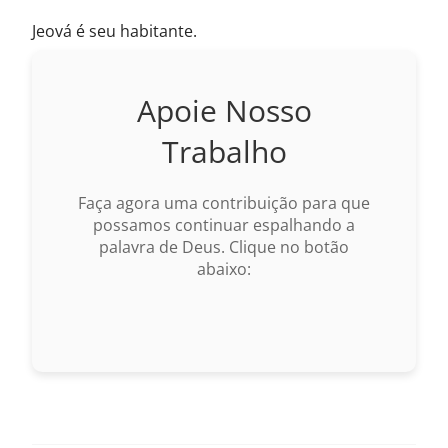
Jeová é seu habitante.
Apoie Nosso
Trabalho
Faça agora uma contribuição para que
possamos continuar espalhando a
palavra de Deus. Clique no botão
abaixo: