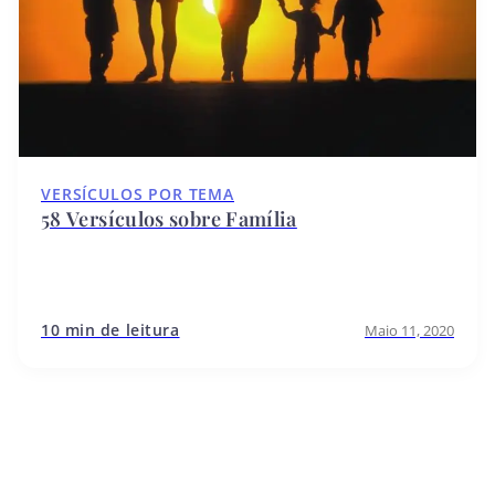
VERSÍCULOS POR TEMA
58 Versículos sobre Família
10 min de leitura
Maio 11, 2020