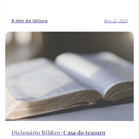
8 min de leitura
Nov 22, 2023
Casa do tesouro