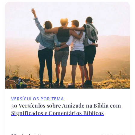
VERSÍCULOS POR TEMA
30 Versículos sobre Amizade na Bíblia com
Significados e Comentários Bíblicos