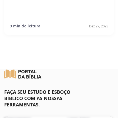
9 min de leitura
Dez 27, 2023
FAÇA SEU ESTUDO E ESBOÇO
BÍBLICO COM AS NOSSAS
FERRAMENTAS.