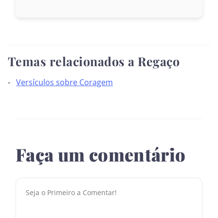
Temas relacionados a Regaço
Versículos sobre Coragem
Faça um comentário