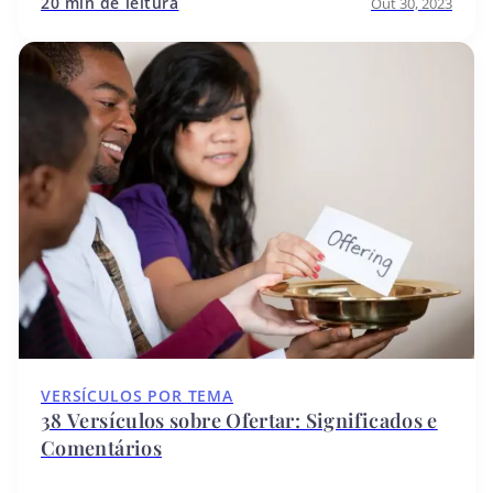
20 min de leitura
Out 30, 2023
VERSÍCULOS POR TEMA
38 Versículos sobre Ofertar: Significados e
Comentários