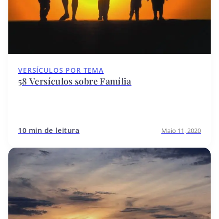
VERSÍCULOS POR TEMA
58 Versículos sobre Família
10 min de leitura
Maio 11, 2020