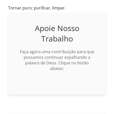
Tornar puro; purificar, limpar.
Apoie Nosso
Trabalho
Faça agora uma contribuição para que
possamos continuar espalhando a
palavra de Deus. Clique no botão
abaixo: