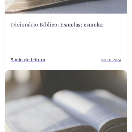
Esmolas; esmolar
5 min de leitura
Jan 16, 2024