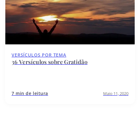
VERSÍCULOS POR TEMA
36 Versículos sobre Gratidão
7 min de leitura
Maio 11, 2020