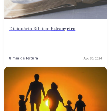
Estrangeiro
8 min de leitura
Ago 30, 2024