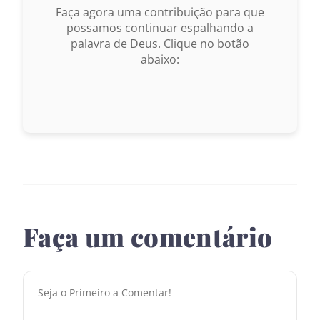
Faça agora uma contribuição para que
possamos continuar espalhando a
palavra de Deus. Clique no botão
abaixo:
Faça um comentário