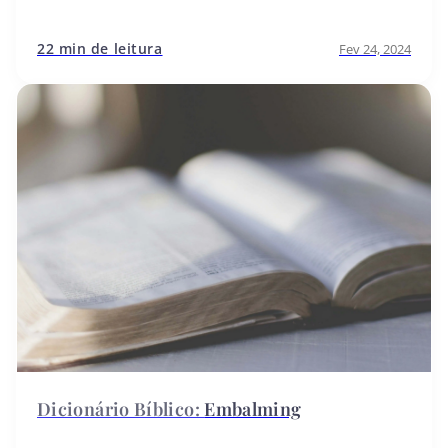
22 min de leitura
Fev 24, 2024
Embalming