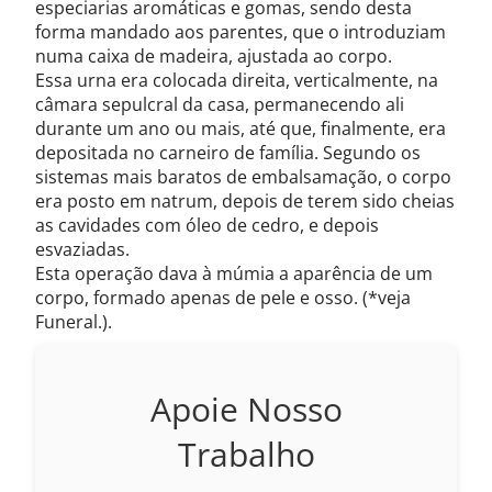
especiarias aromáticas e gomas, sendo desta
forma mandado aos parentes, que o introduziam
numa caixa de madeira, ajustada ao corpo.
Essa urna era colocada direita, verticalmente, na
câmara sepulcral da casa, permanecendo ali
durante um ano ou mais, até que, finalmente, era
depositada no carneiro de família. Segundo os
sistemas mais baratos de embalsamação, o corpo
era posto em natrum, depois de terem sido cheias
as cavidades com óleo de cedro, e depois
esvaziadas.
Esta operação dava à múmia a aparência de um
corpo, formado apenas de pele e osso. (*veja
Funeral.).
Apoie Nosso
Trabalho