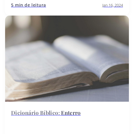
5 min de leitura
Jan 16, 2024
Enterro