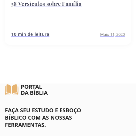
58 Versículos sobre Família
10 min de leitura
Maio 11, 2020
FAÇA SEU ESTUDO E ESBOÇO
BÍBLICO COM AS NOSSAS
FERRAMENTAS.