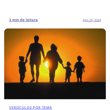
3 min de leitura
Ago 29, 2024
VERSÍCULOS POR TEMA