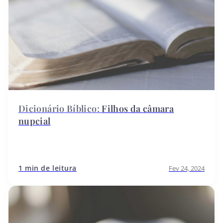
Filhos da câmara
nupcial
1 min de leitura
Fev 24, 2024