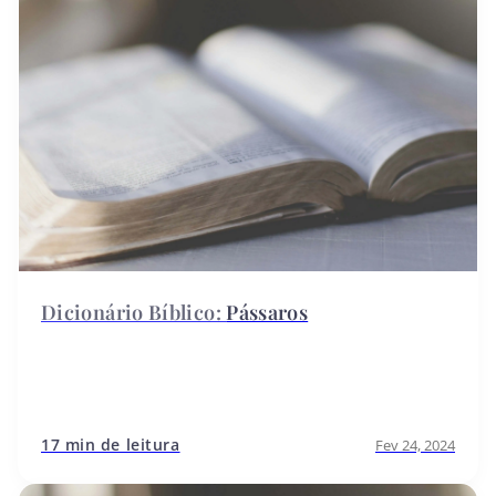
Pássaros
17 min de leitura
Fev 24, 2024