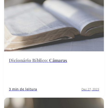
Câmaras
3 min de leitura
Dez 27, 2023