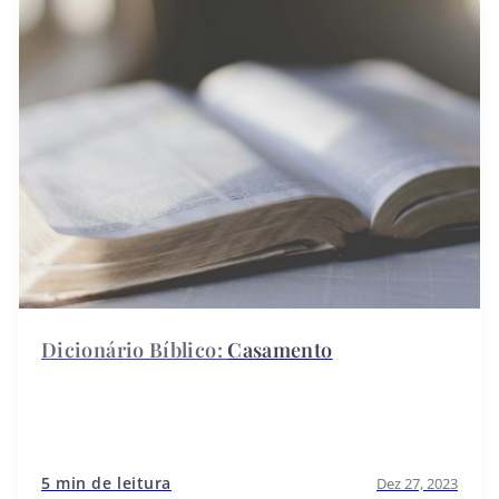
Casamento
5 min de leitura
Dez 27, 2023