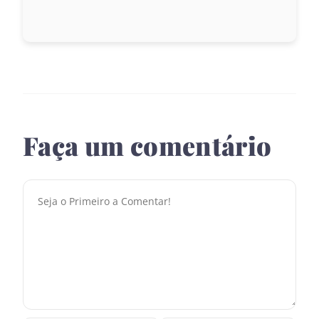
Faça um comentário