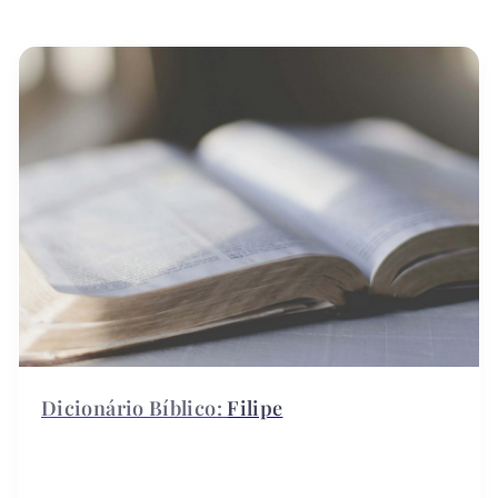
Filipe