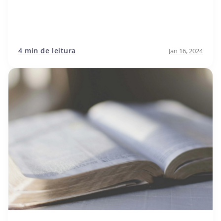
4 min de leitura
Jan 16, 2024