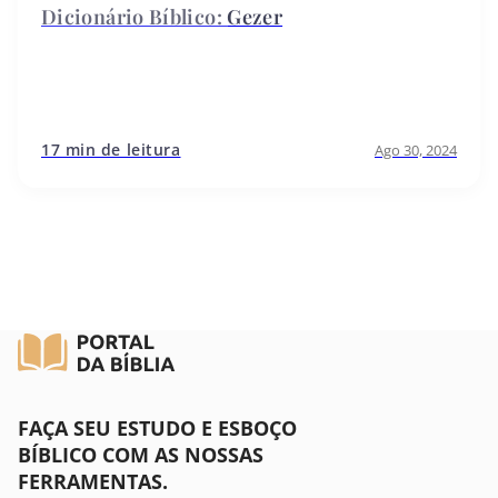
Gezer
17 min de leitura
Ago 30, 2024
FAÇA SEU ESTUDO E ESBOÇO
BÍBLICO COM AS NOSSAS
FERRAMENTAS.