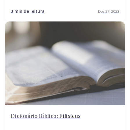
3 min de leitura
Dez 27, 2023
Filisteus