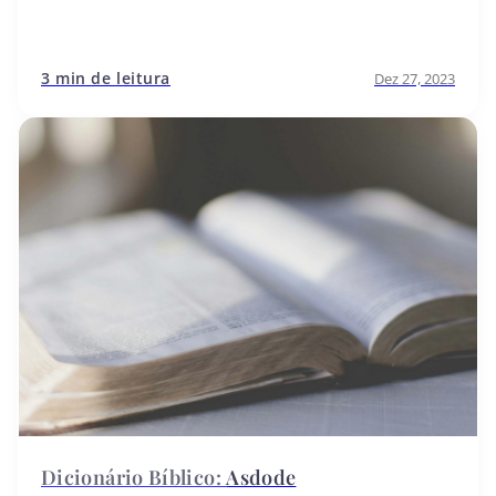
3 min de leitura
Dez 27, 2023
Asdode