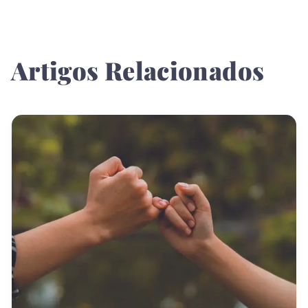
Artigos Relacionados