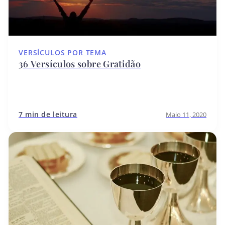
VERSÍCULOS POR TEMA
36 Versículos sobre Gratidão
7 min de leitura
Maio 11, 2020