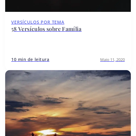
VERSÍCULOS POR TEMA
58 Versículos sobre Família
10 min de leitura
Maio 11, 2020