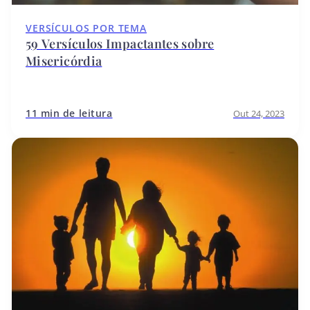
VERSÍCULOS POR TEMA
59 Versículos Impactantes sobre
Misericórdia
11 min de leitura
Out 24, 2023