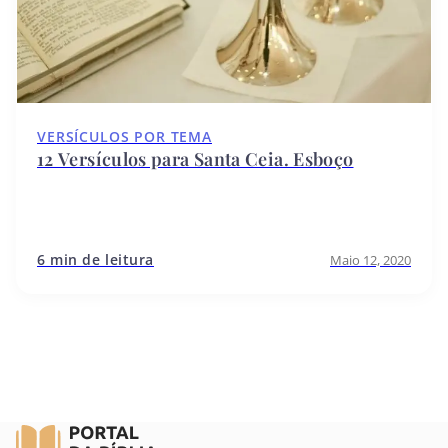
VERSÍCULOS POR TEMA
12 Versículos para Santa Ceia. Esboço
6 min de leitura
Maio 12, 2020