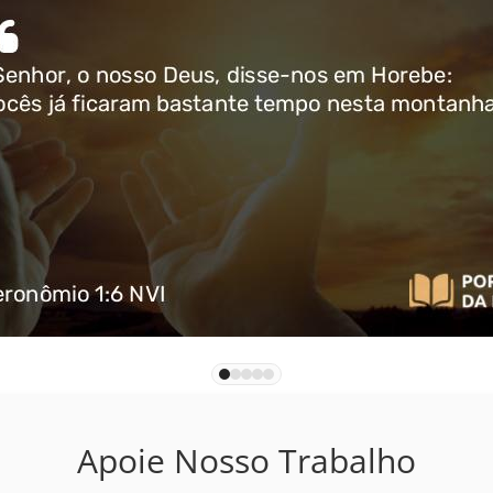
Apoie Nosso Trabalho