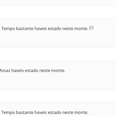
: Tempo bastante haveis estado neste monte.
Assaz haveis estado neste monte.
: Tempo bastante haveis estado neste monte.