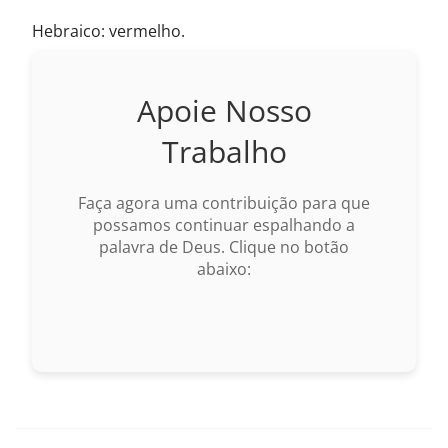
Hebraico: vermelho.
Apoie Nosso
Trabalho
Faça agora uma contribuição para que
possamos continuar espalhando a
palavra de Deus. Clique no botão
abaixo: