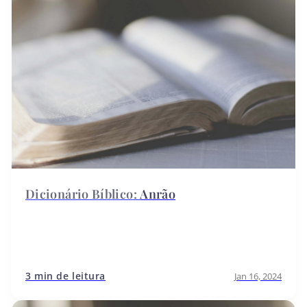
Anrão
3 min de leitura
Jan 16, 2024