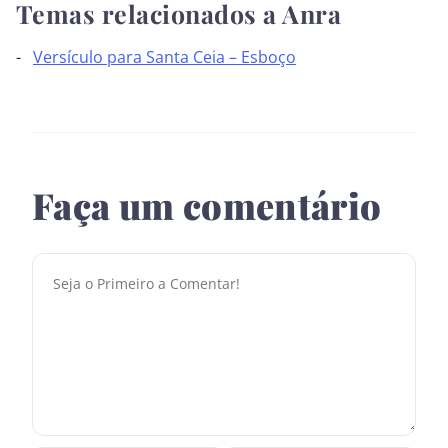
Temas relacionados a Anra
Versículo para Santa Ceia – Esboço
Faça um comentário