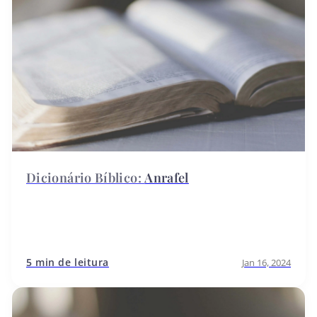
Anrafel
5 min de leitura
Jan 16, 2024