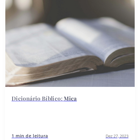
Mica
1 min de leitura
Dez 27, 2023