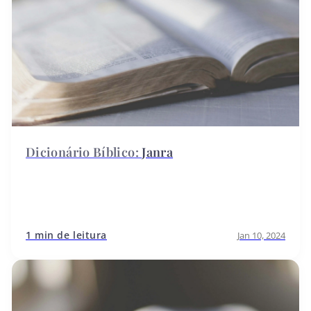
Janra
1 min de leitura
Jan 10, 2024