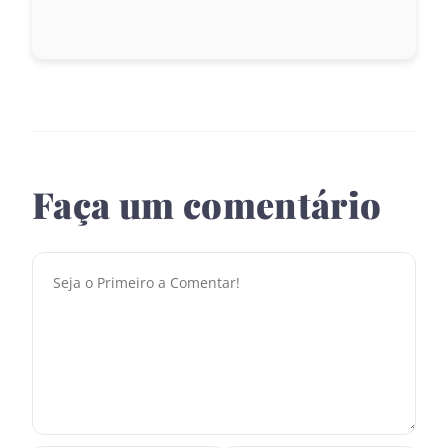
Faça um comentário