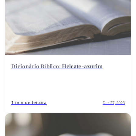
Helcate-azurim
1 min de leitura
Dez 27, 2023