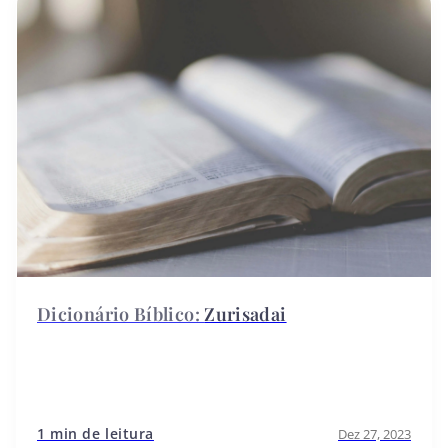
Zurisadai
1 min de leitura
Dez 27, 2023