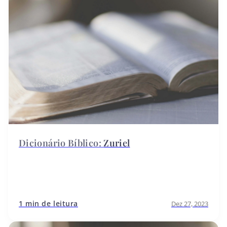
Zuriel
1 min de leitura
Dez 27, 2023