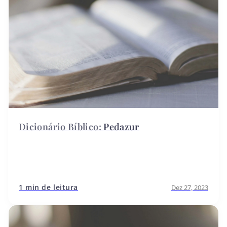
Pedazur
1 min de leitura
Dez 27, 2023