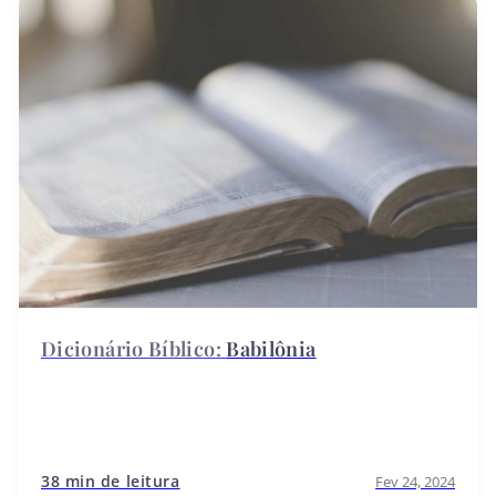
Babilônia
38 min de leitura
Fev 24, 2024