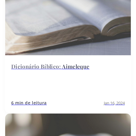
Aimeleque
6 min de leitura
Jan 16, 2024