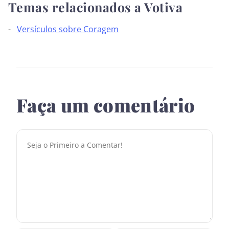
Temas relacionados a Votiva
Versículos sobre Coragem
Faça um comentário