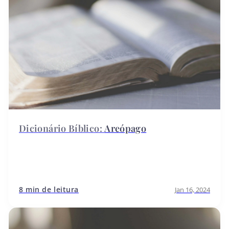
Areópago
8 min de leitura
Jan 16, 2024