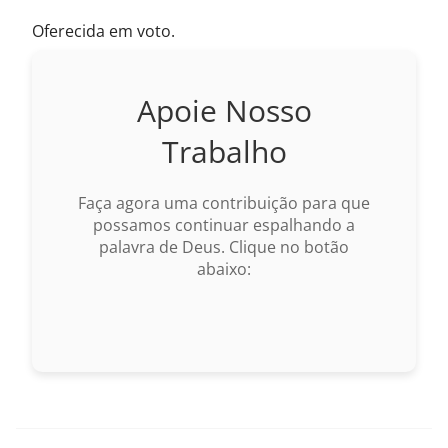
Oferecida em voto.
Apoie Nosso
Trabalho
Faça agora uma contribuição para que
possamos continuar espalhando a
palavra de Deus. Clique no botão
abaixo: