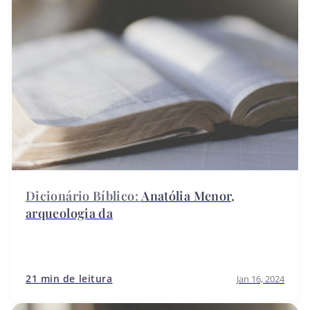
Anatólia Menor,
arqueologia da
21 min de leitura
Jan 16, 2024