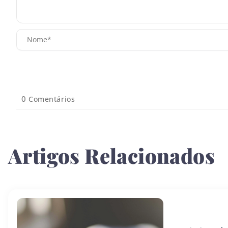
0
Comentários
Artigos Relacionados