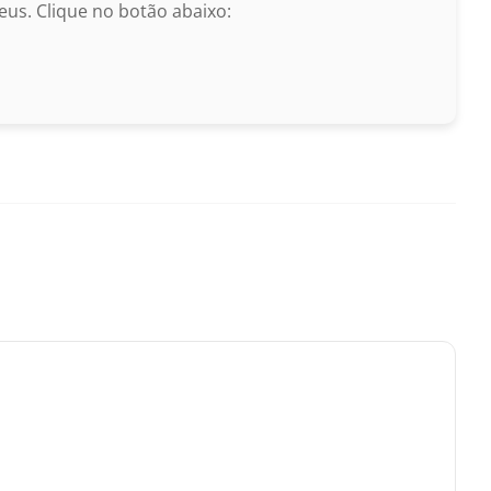
us. Clique no botão abaixo: