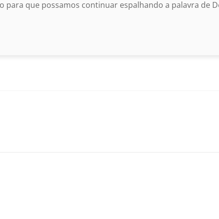
o para que possamos continuar espalhando a palavra de De