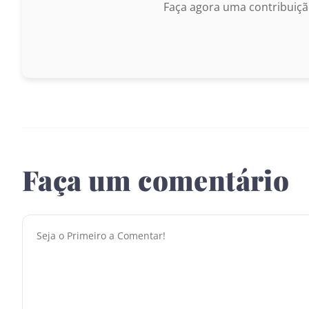
Faça agora uma contribuiçã
Faça um comentário