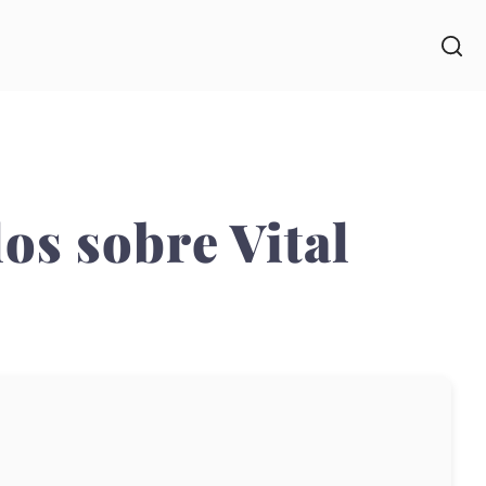
los sobre Vital