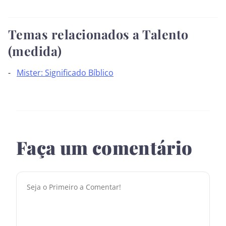
Temas relacionados a Talento
(medida)
Mister: Significado Bíblico
Faça um comentário