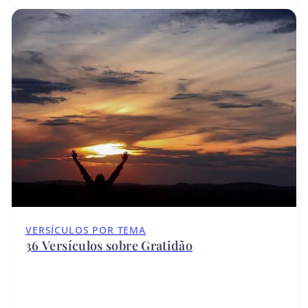
VERSÍCULOS POR TEMA
36 Versículos sobre Gratidão