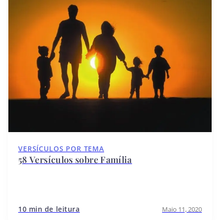
VERSÍCULOS POR TEMA
58 Versículos sobre Família
10 min de leitura
Maio 11, 2020