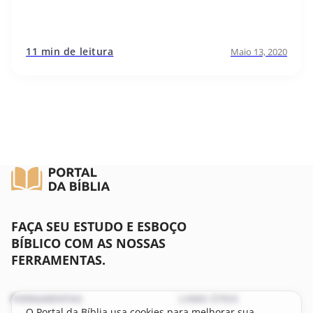
11 min de leitura
Maio 13, 2020
FAÇA SEU ESTUDO E ESBOÇO
BÍBLICO COM AS NOSSAS
FERRAMENTAS.
FERRAMENTAS
LINKS ÚTEIS
O Portal da Bíblia usa cookies para melhorar sua