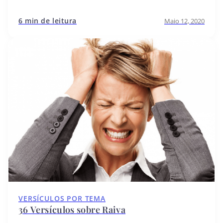
6 min de leitura
Maio 12, 2020
VERSÍCULOS POR TEMA
36 Versículos sobre Raiva