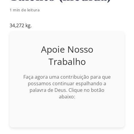
1 min de leitura
34,272 kg.
Apoie Nosso
Trabalho
Faça agora uma contribuição para que
possamos continuar espalhando a
palavra de Deus. Clique no botão
abaixo: