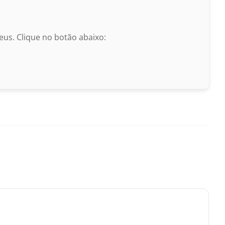
us. Clique no botão abaixo: