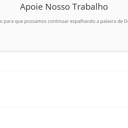
Apoie Nosso Trabalho
o para que possamos continuar espalhando a palavra de De