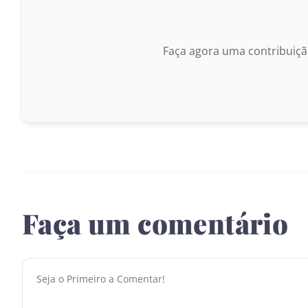
Faça agora uma contribuiçã
Faça um comentário