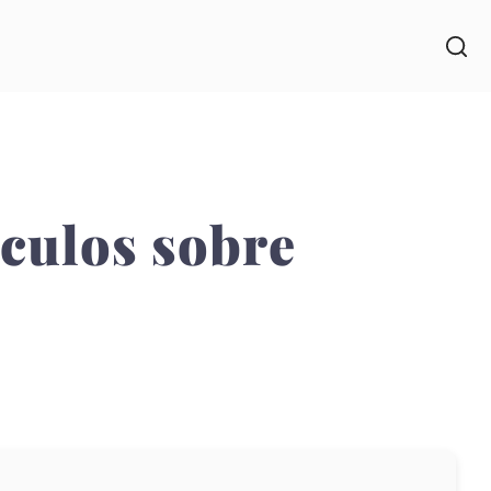
ículos sobre