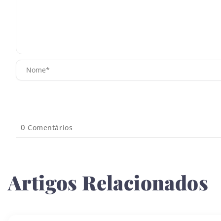
0
Comentários
Artigos Relacionados