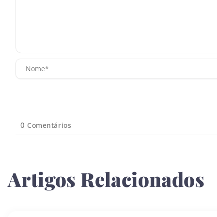
0
Comentários
Artigos Relacionados