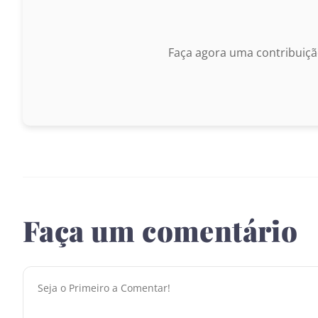
Faça agora uma contribuiçã
Faça um comentário