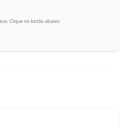
us. Clique no botão abaixo: