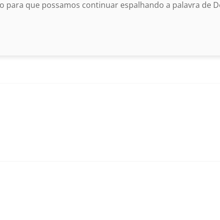
o para que possamos continuar espalhando a palavra de De