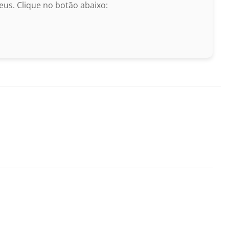
us. Clique no botão abaixo: