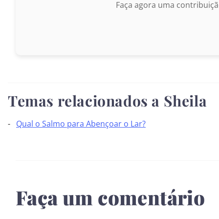
Faça agora uma contribuiçã
Temas relacionados a Sheila
Qual o Salmo para Abençoar o Lar?
Faça um comentário