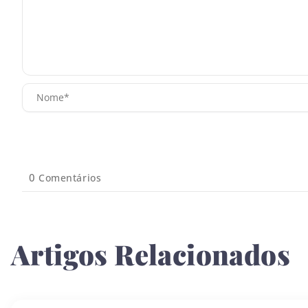
0
Comentários
Artigos Relacionados