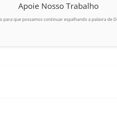
Apoie Nosso Trabalho
o para que possamos continuar espalhando a palavra de De