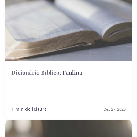
Paulina
1 min de leitura
Dez 27, 2023