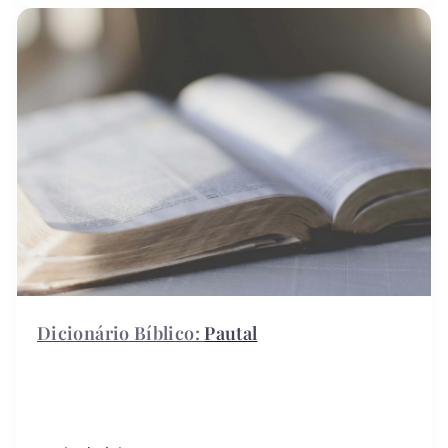
Pautal