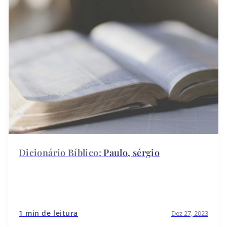
Paulo, sérgio
1 min de leitura
Dez 27, 2023