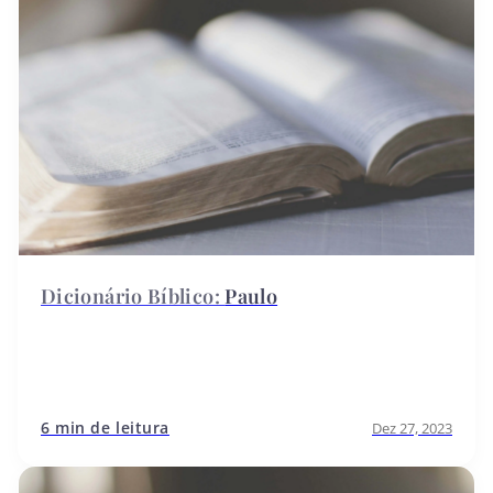
Paulo
6 min de leitura
Dez 27, 2023