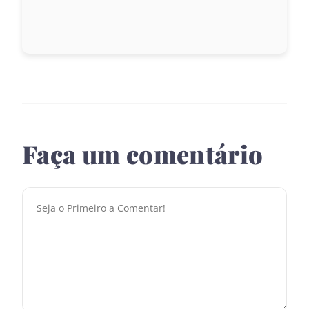
Faça um comentário