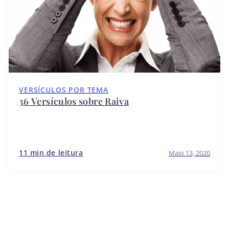
VERSÍCULOS POR TEMA
36 Versículos sobre Raiva
11 min de leitura
Maio 13, 2020