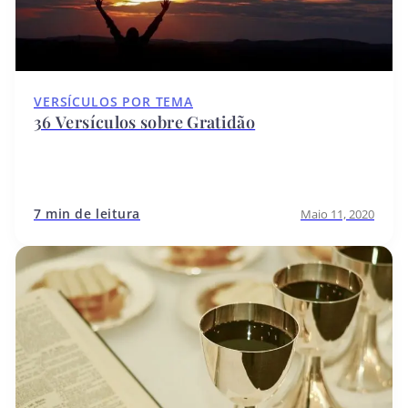
VERSÍCULOS POR TEMA
36 Versículos sobre Gratidão
7 min de leitura
Maio 11, 2020