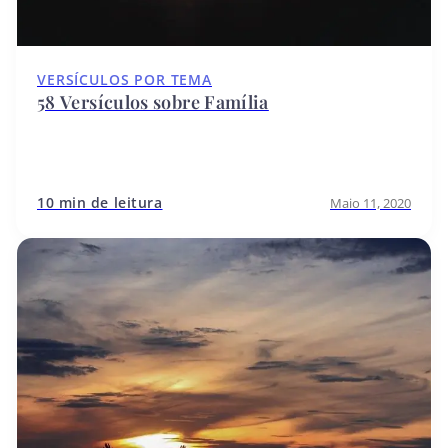
VERSÍCULOS POR TEMA
58 Versículos sobre Família
10 min de leitura
Maio 11, 2020