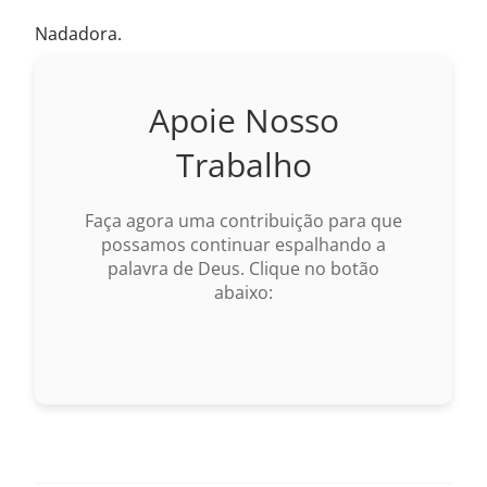
Nadadora.
Apoie Nosso
Trabalho
Faça agora uma contribuição para que
possamos continuar espalhando a
palavra de Deus. Clique no botão
abaixo: