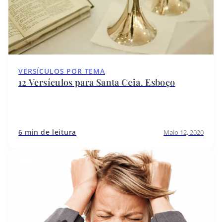
VERSÍCULOS POR TEMA
12 Versículos para Santa Ceia. Esboço
6 min de leitura
Maio 12, 2020