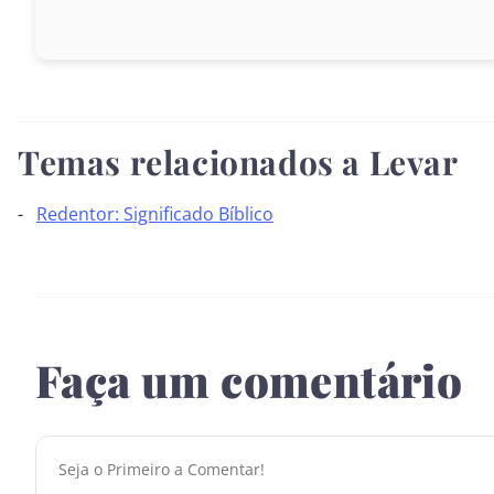
Temas relacionados a Levar
Redentor: Significado Bíblico
Faça um comentário