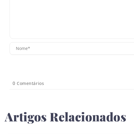
0
Comentários
Artigos Relacionados