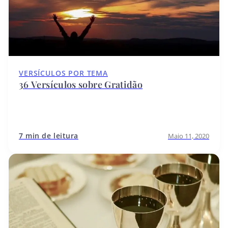
VERSÍCULOS POR TEMA
36 Versículos sobre Gratidão
7 min de leitura
Maio 11, 2020