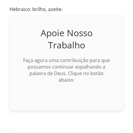
Hebraico: brilho, azeite.
Apoie Nosso
Trabalho
Faça agora uma contribuição para que
possamos continuar espalhando a
palavra de Deus. Clique no botão
abaixo: