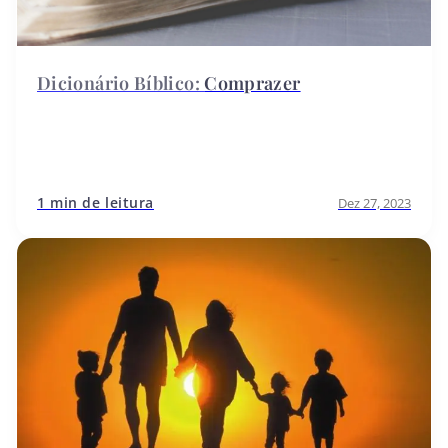
Comprazer
1 min de leitura
Dez 27, 2023