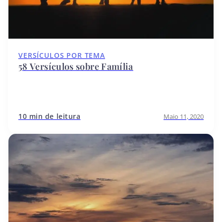
VERSÍCULOS POR TEMA
58 Versículos sobre Família
10 min de leitura
Maio 11, 2020