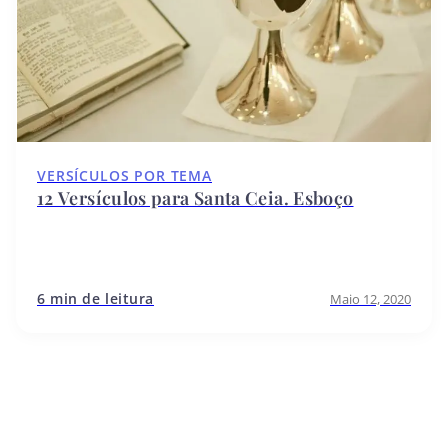
VERSÍCULOS POR TEMA
12 Versículos para Santa Ceia. Esboço
6 min de leitura
Maio 12, 2020