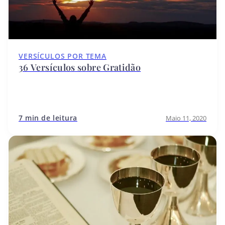
VERSÍCULOS POR TEMA
36 Versículos sobre Gratidão
7 min de leitura
Maio 11, 2020