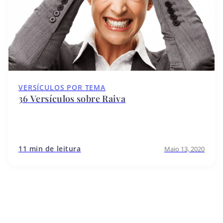
VERSÍCULOS POR TEMA
36 Versículos sobre Raiva
11 min de leitura
Maio 13, 2020