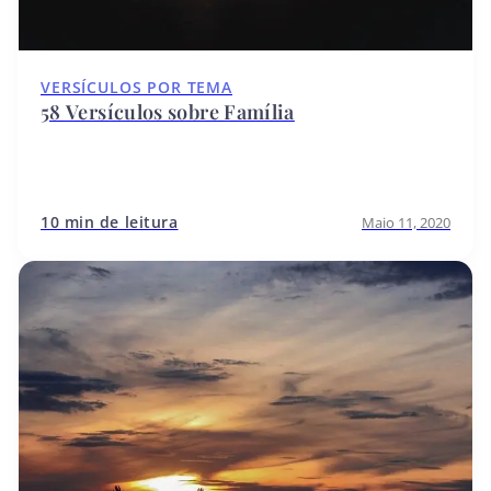
VERSÍCULOS POR TEMA
58 Versículos sobre Família
10 min de leitura
Maio 11, 2020