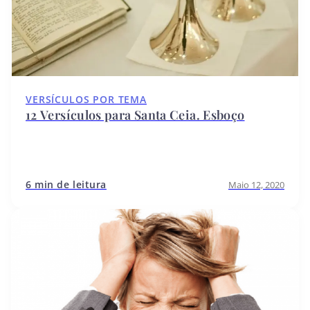
VERSÍCULOS POR TEMA
12 Versículos para Santa Ceia. Esboço
6 min de leitura
Maio 12, 2020