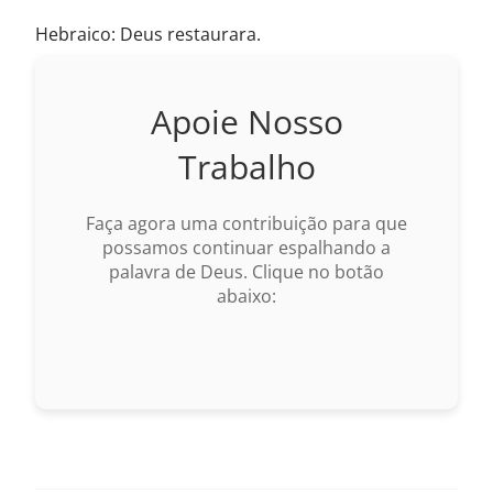
Hebraico: Deus restaurara.
Apoie Nosso
Trabalho
Faça agora uma contribuição para que
possamos continuar espalhando a
palavra de Deus. Clique no botão
abaixo: