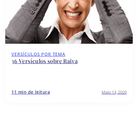
VERSÍCULOS POR TEMA
36 Versículos sobre Raiva
11 min de leitura
Maio 13, 2020