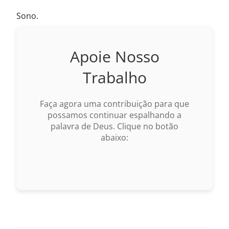
Sono.
Apoie Nosso
Trabalho
Faça agora uma contribuição para que
possamos continuar espalhando a
palavra de Deus. Clique no botão
abaixo: