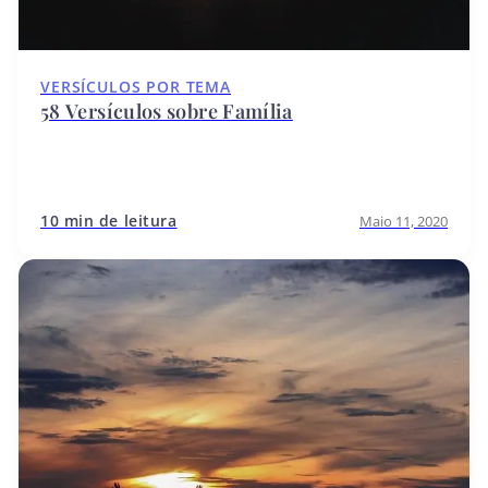
VERSÍCULOS POR TEMA
58 Versículos sobre Família
10 min de leitura
Maio 11, 2020