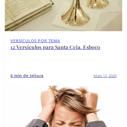
VERSÍCULOS POR TEMA
12 Versículos para Santa Ceia. Esboço
6 min de leitura
Maio 12, 2020