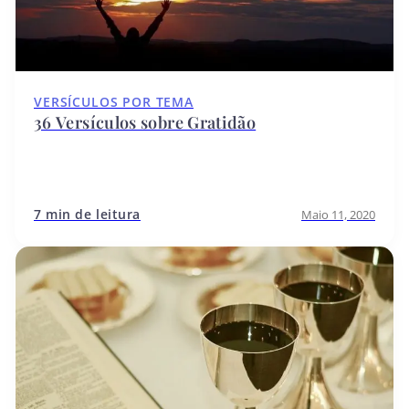
VERSÍCULOS POR TEMA
36 Versículos sobre Gratidão
7 min de leitura
Maio 11, 2020