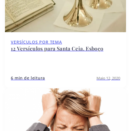
VERSÍCULOS POR TEMA
12 Versículos para Santa Ceia. Esboço
6 min de leitura
Maio 12, 2020