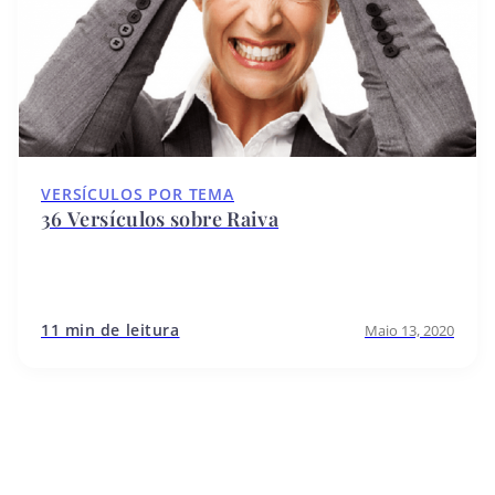
VERSÍCULOS POR TEMA
36 Versículos sobre Raiva
11 min de leitura
Maio 13, 2020