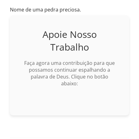
Nome de uma pedra preciosa.
Apoie Nosso
Trabalho
Faça agora uma contribuição para que
possamos continuar espalhando a
palavra de Deus. Clique no botão
abaixo: