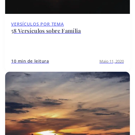
VERSÍCULOS POR TEMA
58 Versículos sobre Família
10 min de leitura
Maio 11, 2020