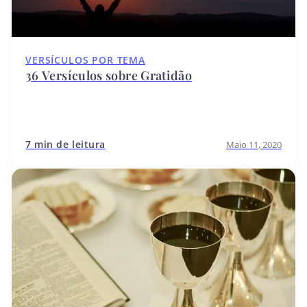
VERSÍCULOS POR TEMA
36 Versículos sobre Gratidão
7 min de leitura
Maio 11, 2020