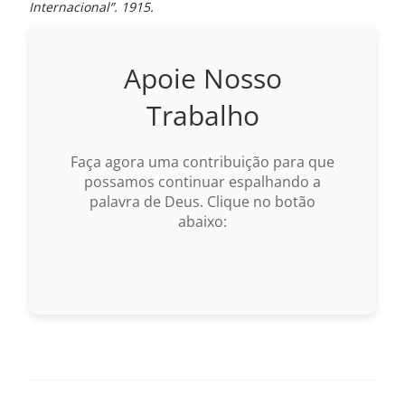
Internacional”. 1915.
Apoie Nosso
Trabalho
Faça agora uma contribuição para que
possamos continuar espalhando a
palavra de Deus. Clique no botão
abaixo: