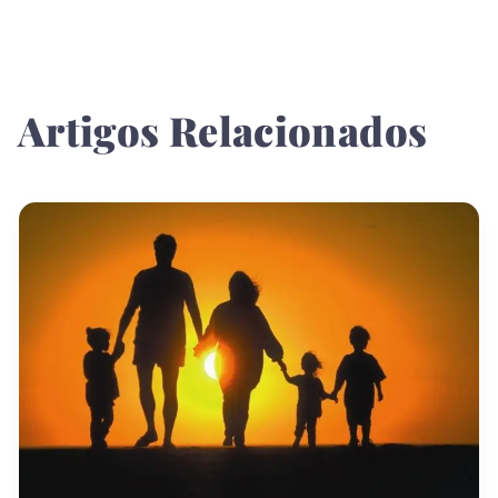
Artigos Relacionados