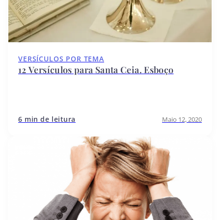
VERSÍCULOS POR TEMA
12 Versículos para Santa Ceia. Esboço
6 min de leitura
Maio 12, 2020