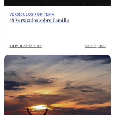
VERSÍCULOS POR TEMA
58 Versículos sobre Família
10 min de leitura
Maio 11, 2020