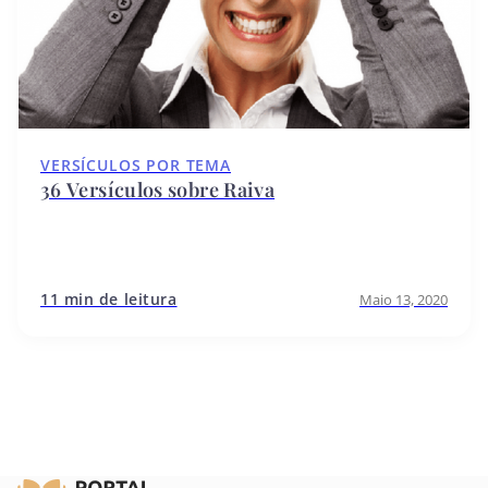
VERSÍCULOS POR TEMA
36 Versículos sobre Raiva
11 min de leitura
Maio 13, 2020