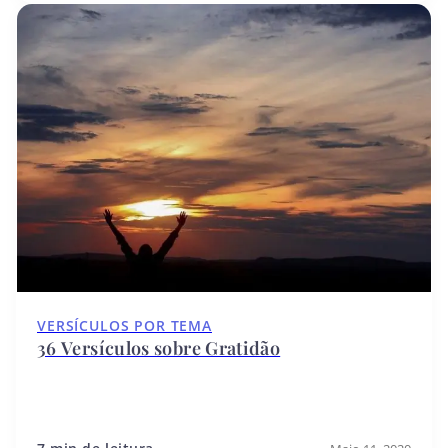
VERSÍCULOS POR TEMA
36 Versículos sobre Gratidão