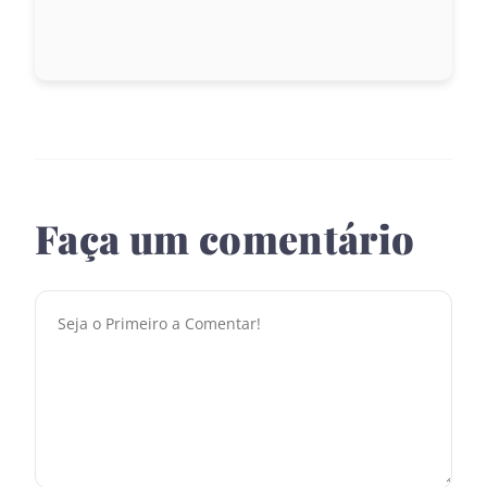
Faça um comentário