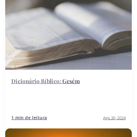
Gesém
1 min de leitura
Ago 30, 2024