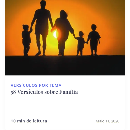
VERSÍCULOS POR TEMA
58 Versículos sobre Família
10 min de leitura
Maio 11, 2020