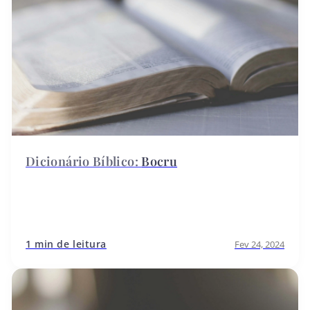
Bocru
1 min de leitura
Fev 24, 2024