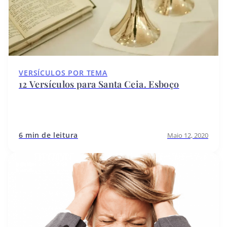
VERSÍCULOS POR TEMA
12 Versículos para Santa Ceia. Esboço
6 min de leitura
Maio 12, 2020