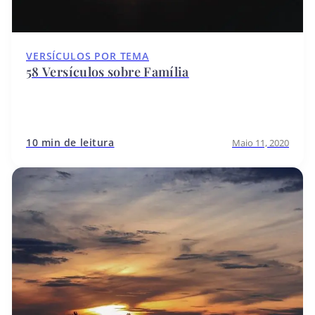
VERSÍCULOS POR TEMA
58 Versículos sobre Família
10 min de leitura
Maio 11, 2020