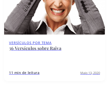
VERSÍCULOS POR TEMA
36 Versículos sobre Raiva
11 min de leitura
Maio 13, 2020