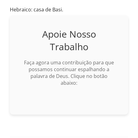
Hebraico: casa de Basi.
Apoie Nosso
Trabalho
Faça agora uma contribuição para que
possamos continuar espalhando a
palavra de Deus. Clique no botão
abaixo: