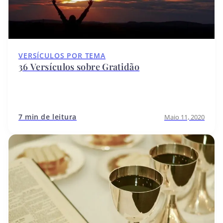
VERSÍCULOS POR TEMA
36 Versículos sobre Gratidão
7 min de leitura
Maio 11, 2020