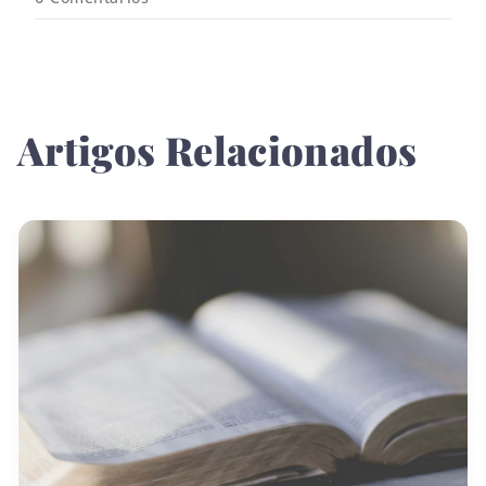
Artigos Relacionados