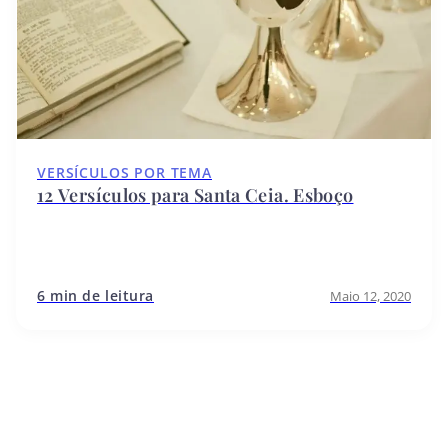
VERSÍCULOS POR TEMA
12 Versículos para Santa Ceia. Esboço
6 min de leitura
Maio 12, 2020