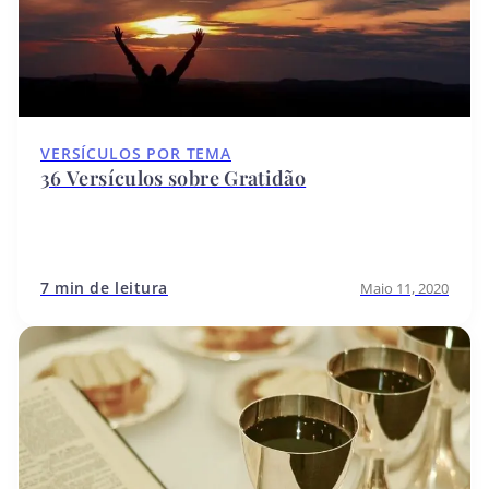
VERSÍCULOS POR TEMA
36 Versículos sobre Gratidão
7 min de leitura
Maio 11, 2020