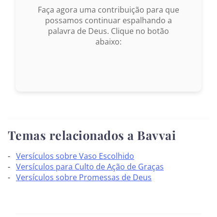
Faça agora uma contribuição para que
possamos continuar espalhando a
palavra de Deus. Clique no botão
abaixo:
Temas relacionados a Bavvai
Versículos sobre Vaso Escolhido
Versículos para Culto de Ação de Graças
Versículos sobre Promessas de Deus