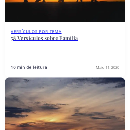
VERSÍCULOS POR TEMA
58 Versículos sobre Família
10 min de leitura
Maio 11, 2020