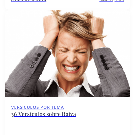
VERSÍCULOS POR TEMA
36 Versículos sobre Raiva