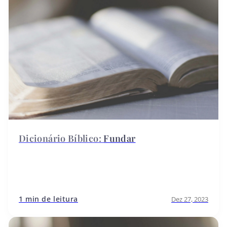
Fundar
1 min de leitura
Dez 27, 2023