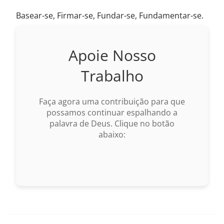
Basear-se, Firmar-se, Fundar-se, Fundamentar-se.
Apoie Nosso
Trabalho
Faça agora uma contribuição para que
possamos continuar espalhando a
palavra de Deus. Clique no botão
abaixo: