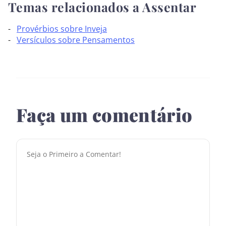
Temas relacionados a Assentar
Provérbios sobre Inveja
Versículos sobre Pensamentos
Faça um comentário