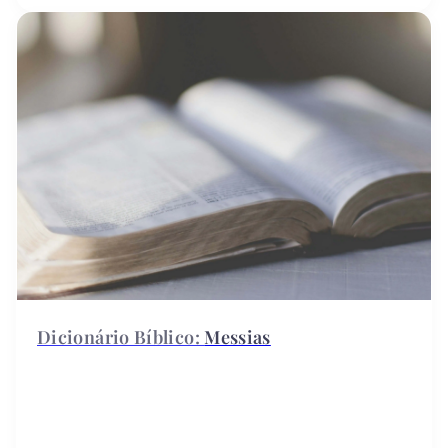
Messias