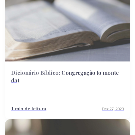
Congregação (o monte
da)
1 min de leitura
Dez 27, 2023