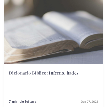
Inferno, hades
7 min de leitura
Dez 27, 2023