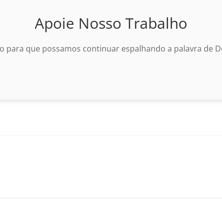
Apoie Nosso Trabalho
o para que possamos continuar espalhando a palavra de De