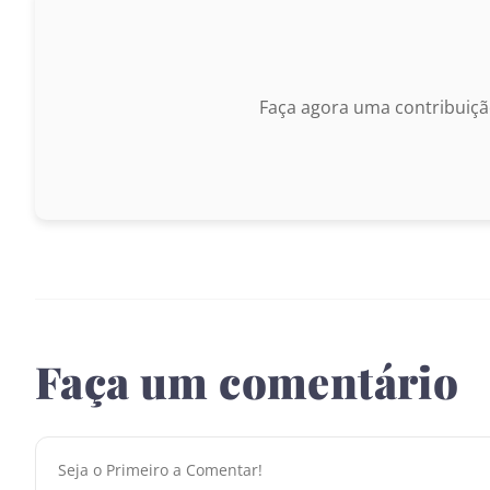
Faça agora uma contribuiçã
Faça um comentário