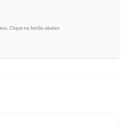
us. Clique no botão abaixo: