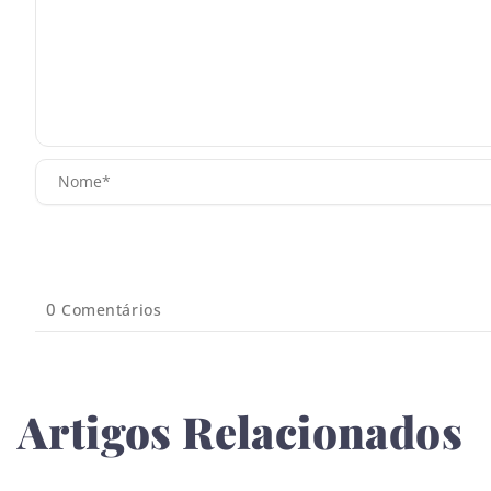
0
Comentários
Artigos Relacionados