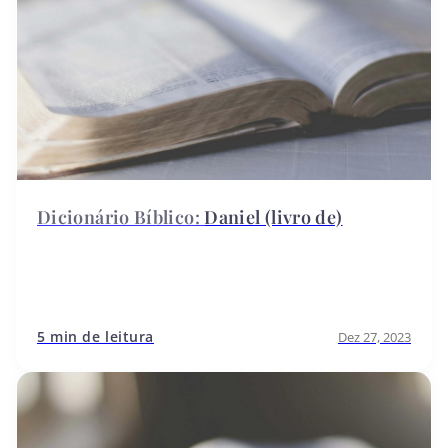
Daniel (livro de)
5 min de leitura
Dez 27, 2023