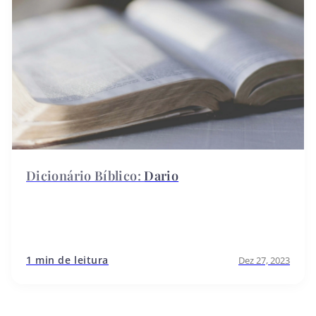
Dario
1 min de leitura
Dez 27, 2023