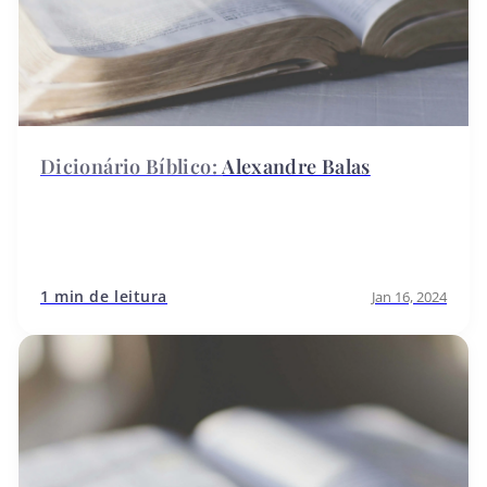
Alexandre Balas
1 min de leitura
Jan 16, 2024