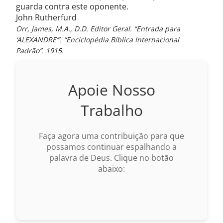
guarda contra este oponente.
John Rutherfurd
Orr, James, M.A., D.D. Editor Geral. “Entrada para
‘ALEXANDRE’”. “Enciclopédia Bíblica Internacional
Padrão”. 1915.
Apoie Nosso
Trabalho
Faça agora uma contribuição para que
possamos continuar espalhando a
palavra de Deus. Clique no botão
abaixo: