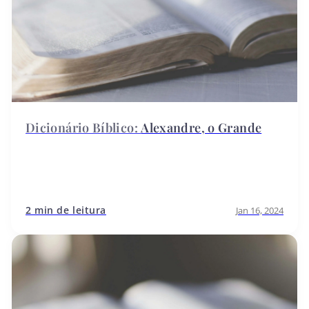
Alexandre, o Grande
2 min de leitura
Jan 16, 2024