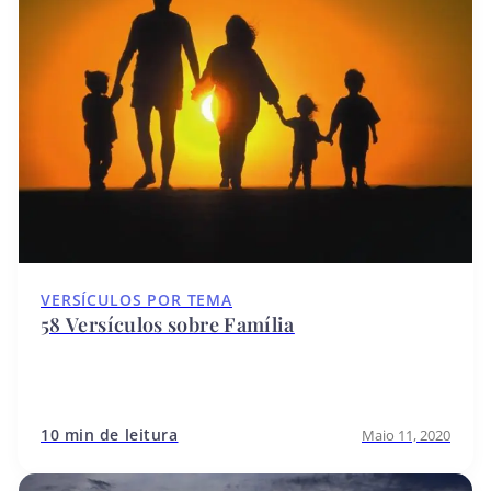
VERSÍCULOS POR TEMA
58 Versículos sobre Família
10 min de leitura
Maio 11, 2020