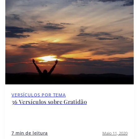
VERSÍCULOS POR TEMA
36 Versículos sobre Gratidão
7 min de leitura
Maio 11, 2020