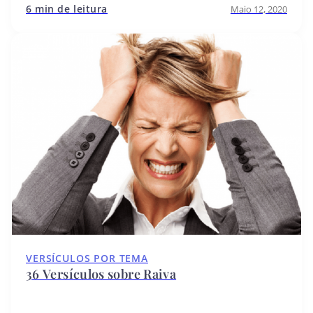
6 min de leitura
Maio 12, 2020
VERSÍCULOS POR TEMA
36 Versículos sobre Raiva