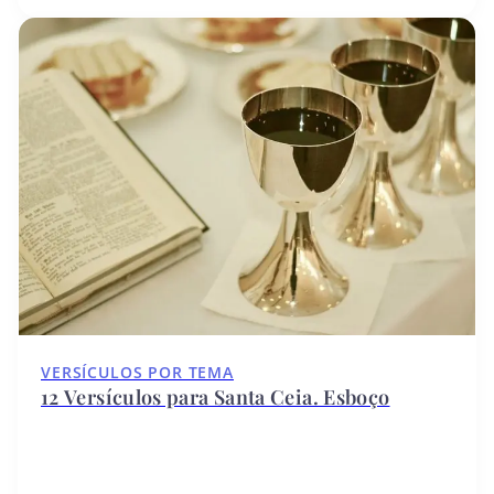
VERSÍCULOS POR TEMA
12 Versículos para Santa Ceia. Esboço