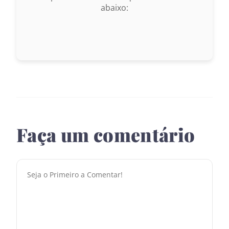
abaixo:
Faça um comentário