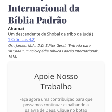
Internacional da
Bíblia Padrão
Ahumai
Um descendente de Shobal da tribo de Judá (
1 Crônicas 4.2
).
Orr, James, M.A., D.D. Editor Geral. “Entrada para
‘AHUMAI’”. “Enciclopédia Bíblica Padrão Internacional”.
1915.
Apoie Nosso
Trabalho
Faça agora uma contribuição para que
possamos continuar espalhando a
palavra de Deus. Clique no botão