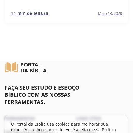
11 min de leitura
Maio 13, 2020
FAÇA SEU ESTUDO E ESBOÇO
BÍBLICO COM AS NOSSAS
FERRAMENTAS.
FERRAMENTAS
LINKS ÚTEIS
O Portal da Bíblia usa cookies para melhorar sua
experiência. Ao usar o site, você aceita nossa Política
Significados bíblicos e
Contato