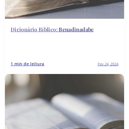
Benadinadabe
1 min de leitura
Fev 24, 2024