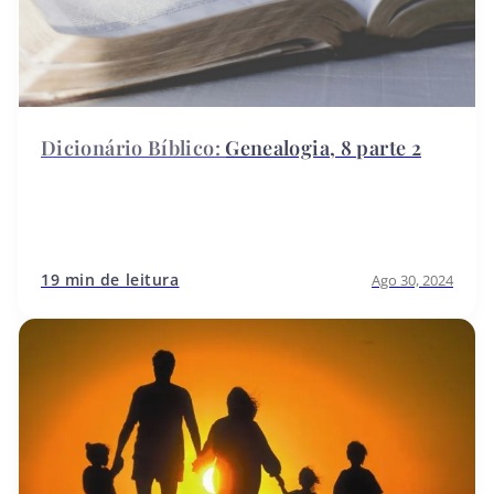
Genealogia, 8 parte 2
19 min de leitura
Ago 30, 2024