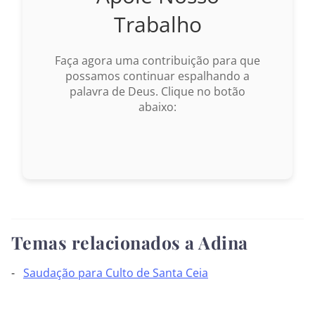
Trabalho
Faça agora uma contribuição para que
possamos continuar espalhando a
palavra de Deus. Clique no botão
abaixo:
Temas relacionados a Adina
Saudação para Culto de Santa Ceia